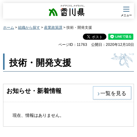
香川県
メニュー
ホーム
>
組織から探す
>
産業政策課
> 技術・開発支援
ページID：11763
公開日：2020年12月10日
技術・開発支援
お知らせ・新着情報
一覧を見る
現在、情報はありません。