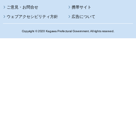
携帯サイト
ウェブアクセシビリティ方針
広告について
Copyright © 2020 Kagawa Prefectural Government. All rights reserved.