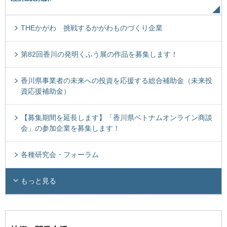
THEかがわ 挑戦するかがわものづくり企業
第82回香川の発明くふう展の作品を募集します！
香川県事業者の未来への投資を応援する総合補助金（未来投
資応援補助金）
【募集期間を延長します】「香川県ベトナムオンライン商談
会」の参加企業を募集します！
各種研究会・フォーラム
もっと見る