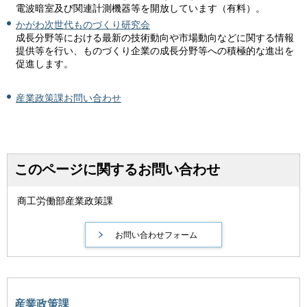
電波暗室及び関連計測機器等を開放しています（有料）。
かがわ次世代ものづくり研究会
成長分野等における最新の技術動向や市場動向などに関する情報
提供等を行い、ものづくり企業の成長分野等への積極的な進出を
促進します。
産業政策課お問い合わせ
このページに関するお問い合わせ
商工労働部産業政策課
産業政策課