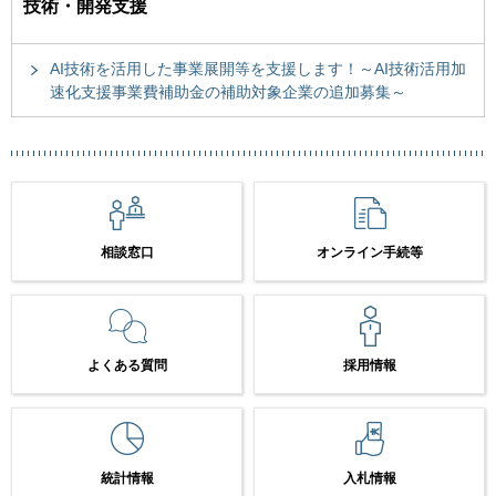
技術・開発支援
AI技術を活用した事業展開等を支援します！～AI技術活用加
速化支援事業費補助金の補助対象企業の追加募集～
相談窓口
オンライン手続等
よくある質問
採用情報
統計情報
入札情報