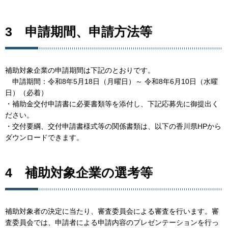
3 申請期間、申請方法等
補助対象企業の申請期間は下記のとおりです。
申請期間：令和8年5月18日（月曜日）～ 令和8年6月10日（水曜
日）（必着）
・補助金交付申請書に必要書類等を添付し、下記応募先に御提出く
ださい。
・交付要綱、交付申請書様式等の関係書類は、以下の香川県HPから
ダウンロードできます。
4 補助対象企業の選考等
補助対象者の決定に当たり、審査委員会による審査を行います。審
査委員会では、申請者による申請内容のプレゼンテーションを行っ