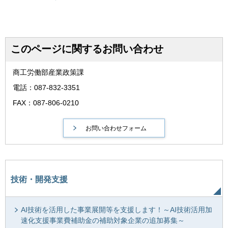
このページに関するお問い合わせ
商工労働部産業政策課
電話：087-832-3351
FAX：087-806-0210
技術・開発支援
AI技術を活用した事業展開等を支援します！～AI技術活用加
速化支援事業費補助金の補助対象企業の追加募集～