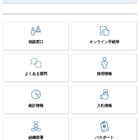
相談窓口
オンライン手続等
よくある質問
採用情報
統計情報
入札情報
組織部署
パスポート