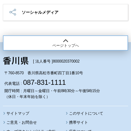
ソーシャルメディア
ページトップへ
[ 法人番号 ]
8000020370002
〒760-8570 香川県高松市番町四丁目1番10号
087-831-1111
代表電話 :
開庁時間 : 月曜日～金曜日・午前8時30分～午後5時15分
（休日・年末年始を除く）
サイトマップ
このサイトについて
携帯サイト