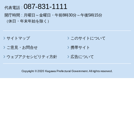
087-831-1111
代表電話 :
開庁時間 : 月曜日～金曜日・午前8時30分～午後5時15分
（休日・年末年始を除く）
サイトマップ
このサイトについて
携帯サイト
ウェブアクセシビリティ方針
広告について
Copyright © 2020 Kagawa Prefectural Government. All rights reserved.