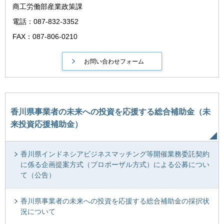
商工労働部産業政策課
電話：087-832-3352
FAX：087-806-0210
香川県事業者の未来への投資を応援する総合補助金（未
来投資応援補助金）
香川県インドネシアビジネスマッチング等開催業務委託契約
に係る企画提案方式（プロポーザル方式）による公募につい
て（公告）
香川県事業者の未来への投資を応援する総合補助金の採択状
況について