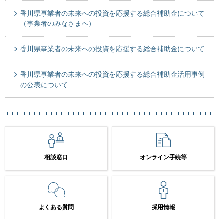
香川県事業者の未来への投資を応援する総合補助金について
（事業者のみなさまへ）
香川県事業者の未来への投資を応援する総合補助金について
香川県事業者の未来への投資を応援する総合補助金活用事例
の公表について
相談窓口
オンライン手続等
よくある質問
採用情報