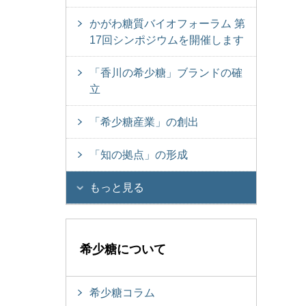
かがわ糖質バイオフォーラム 第
17回シンポジウムを開催します
「香川の希少糖」ブランドの確
立
「希少糖産業」の創出
「知の拠点」の形成
もっと見る
希少糖について
希少糖コラム