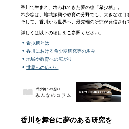
香川で生まれ、培われてきた夢の糖「希少糖」。
希少糖は、地域振興や教育の分野でも、大きな注目
そして、香川から世界へ、最先端の研究が発信され
詳しくは以下の項目をご参照ください。
希少糖とは
香川における希少糖研究等の歩み
地域や教育への広がり
世界への広がり
香川を舞台に夢のある研究を