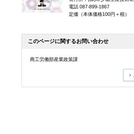
電話 087-899-1867
定価（本体価格100円＋税）
このページに関するお問い合わせ
商工労働部産業政策課