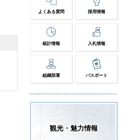
よくある質問
採用情報
統計情報
入札情報
組織部署
パスポート
観光・魅力情報