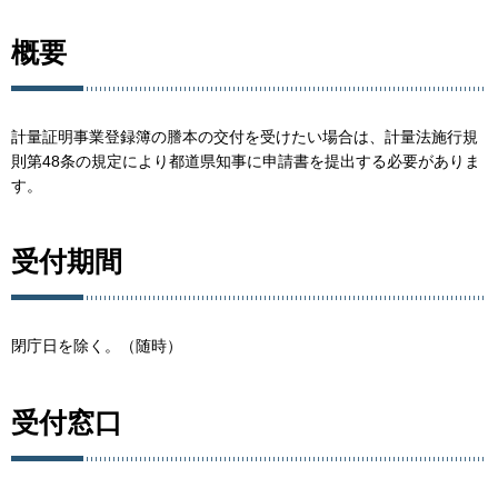
概要
計量証明事業登録簿の謄本の交付を受けたい場合は、計量法施行規
則第48条の規定により都道県知事に申請書を提出する必要がありま
す。
受付期間
閉庁日を除く。（随時）
受付窓口