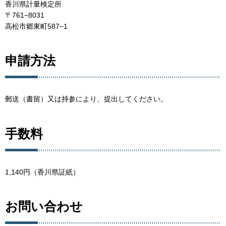
香川県計量検定所
〒761−8031
高松市郷東町587−1
申請方法
郵送（書留）又は持参により、提出してください。
手数料
1,140円（香川県証紙）
お問い合わせ