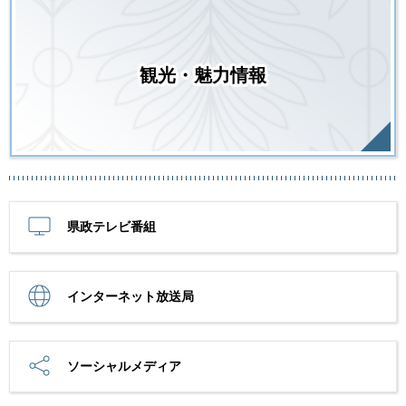
観光・魅力情報
県政テレビ番組
インターネット放送局
ソーシャルメディア