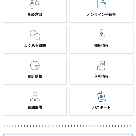
相談窓口
オンライン手続等
よくある質問
採用情報
統計情報
入札情報
組織部署
パスポート