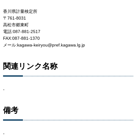
香川県計量検定所
〒761-8031
高松市郷東町
電話:087-881-2517
FAX:087-881-1370
メール:kagawa-keiryou@pref.kagawa.lg.jp
関連リンク名称
-
備考
-