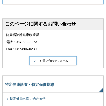
このページに関するお問い合わせ
健康福祉部健康政策課
電話：087-832-3273
FAX：087-806-0230
特定健康診査・特定保健指導
特定健診の問い合わせ先