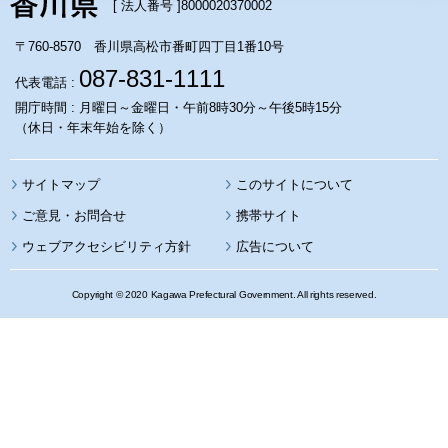
[ 法人番号 ]
8000020370002
〒760-8570 香川県高松市番町四丁目1番10号
087-831-1111
代表電話 :
開庁時間 : 月曜日～金曜日・午前8時30分～午後5時15分
（休日・年末年始を除く）
サイトマップ
このサイトについて
携帯サイト
ウェブアクセシビリティ方針
広告について
Copyright © 2020 Kagawa Prefectural Government. All rights reserved.