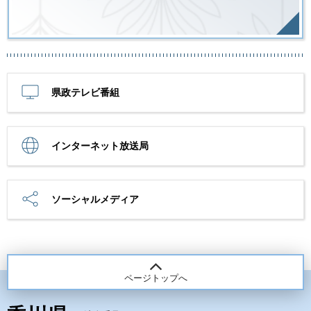
県政テレビ番組
インターネット放送局
ソーシャルメディア
ページトップへ