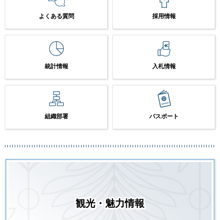
よくある質問
採用情報
統計情報
入札情報
組織部署
パスポート
観光・魅力情報