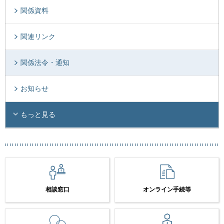
関係資料
関連リンク
関係法令・通知
お知らせ
もっと見る
相談窓口
オンライン手続等