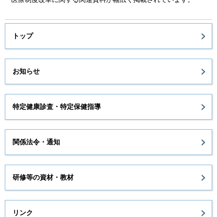
トップ
お知らせ
特定健康診査・特定保健指導
関係法令・通知
研修等の資材・教材
リンク