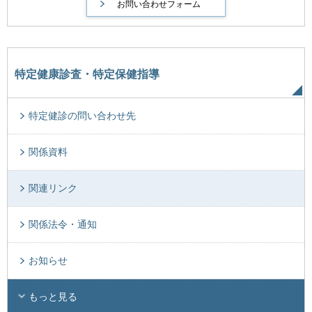
特定健康診査・特定保健指導
特定健診の問い合わせ先
関係資料
関連リンク
関係法令・通知
お知らせ
もっと見る