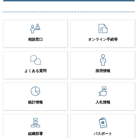
相談窓口
オンライン手続等
よくある質問
採用情報
統計情報
入札情報
組織部署
パスポート