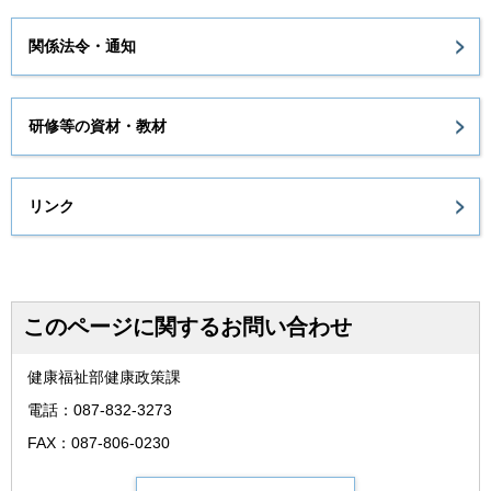
関係法令・通知
研修等の資材・教材
リンク
このページに関するお問い合わせ
健康福祉部健康政策課
電話：087-832-3273
FAX：087-806-0230