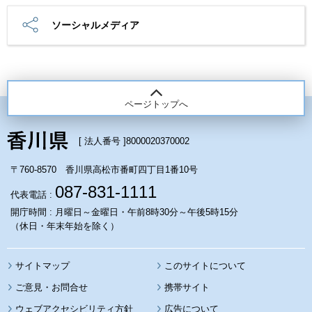
ソーシャルメディア
ページトップへ
[ 法人番号 ]
8000020370002
〒760-8570 香川県高松市番町四丁目1番10号
087-831-1111
代表電話 :
開庁時間 : 月曜日～金曜日・午前8時30分～午後5時15分
（休日・年末年始を除く）
サイトマップ
このサイトについて
携帯サイト
ウェブアクセシビリティ方針
広告について