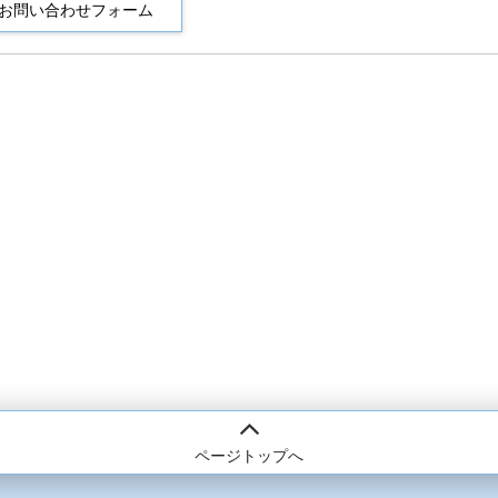
ページトップへ