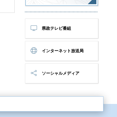
県政テレビ番組
インターネット放送局
ソーシャルメディア