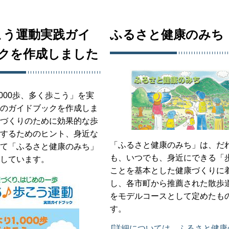
こう運動実践ガイ
ふるさと健康のみち
クを作成しました
,000歩、多く歩こう」を実
のガイドブックを作成しま
づくりのために効果的な歩
するためのヒント、身近な
「ふるさと健康のみち」は、だ
て「ふるさと健康のみち」
も、いつでも、身近にできる「
しています。
ことを基本とした健康づくりに
し、各市町から推薦された散歩
をモデルコースとして定めたも
す。
[詳細については、ふるさと健康