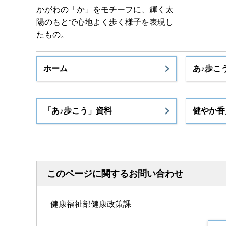
かがわの「か」をモチーフに、輝く太
陽のもとで心地よく歩く様子を表現し
たもの。
ホーム
あ♪歩こ
「あ♪歩こう」資料
健やか香
このページに関するお問い合わせ
健康福祉部健康政策課