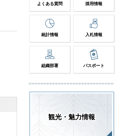
よくある質問
採用情報
統計情報
入札情報
組織部署
パスポート
観光・魅力情報