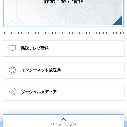
観光・魅力情報
県政テレビ番組
インターネット放送局
ソーシャルメディア
ページトップへ