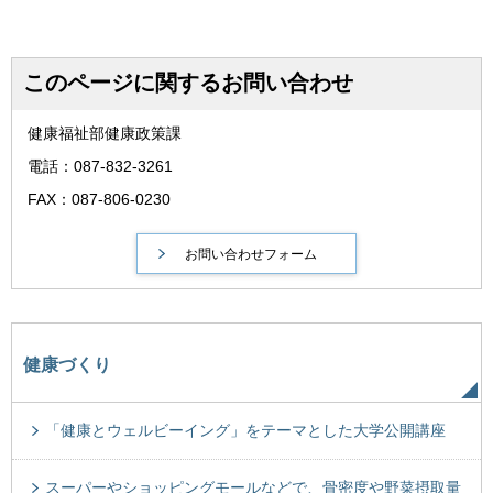
このページに関するお問い合わせ
健康福祉部健康政策課
電話：087-832-3261
FAX：087-806-0230
健康づくり
「健康とウェルビーイング」をテーマとした大学公開講座
スーパーやショッピングモールなどで、骨密度や野菜摂取量