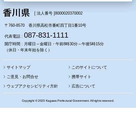
[ 法人番号 ]
8000020370002
〒760-8570 香川県高松市番町四丁目1番10号
087-831-1111
代表電話 :
開庁時間 : 月曜日～金曜日・午前8時30分～午後5時15分
（休日・年末年始を除く）
サイトマップ
このサイトについて
携帯サイト
ウェブアクセシビリティ方針
広告について
Copyright © 2020 Kagawa Prefectural Government. All rights reserved.