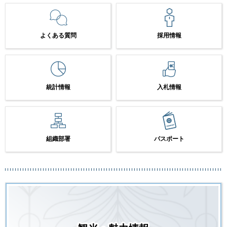
よくある質問
採用情報
統計情報
入札情報
組織部署
パスポート