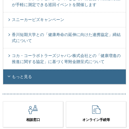
が手軽に測定できる巡回イベントを開催します
スニーカービズキャンペーン
香川短期大学との「健康寿命の延伸に向けた連携協定」締結
式について
コカ・コーラボトラーズジャパン株式会社との「健康増進の
推進に関する協定」に基づく寄附金贈呈式について
もっと見る
相談窓口
オンライン手続等