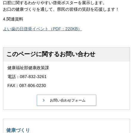
口腔に関するわかりやすい啓発ポスターを展示します。
お口の健康づくりを通して、県民の皆様の笑顔を応援します！
4.関連資料
よい歯の日啓発イベント（PDF：220KB）
このページに関するお問い合わせ
健康福祉部健康政策課
電話：087-832-3261
FAX：087-806-0230
健康づくり