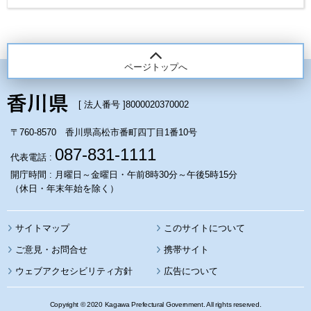
ページトップへ
[ 法人番号 ]
8000020370002
〒760-8570 香川県高松市番町四丁目1番10号
087-831-1111
代表電話 :
開庁時間 : 月曜日～金曜日・午前8時30分～午後5時15分
（休日・年末年始を除く）
サイトマップ
このサイトについて
携帯サイト
ウェブアクセシビリティ方針
広告について
Copyright © 2020 Kagawa Prefectural Government. All rights reserved.