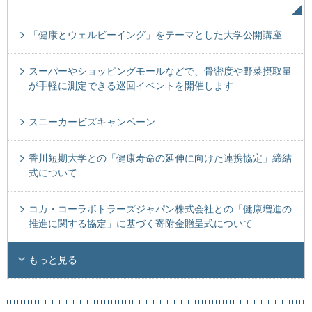
「健康とウェルビーイング」をテーマとした大学公開講座
スーパーやショッピングモールなどで、骨密度や野菜摂取量
が手軽に測定できる巡回イベントを開催します
スニーカービズキャンペーン
香川短期大学との「健康寿命の延伸に向けた連携協定」締結
式について
コカ・コーラボトラーズジャパン株式会社との「健康増進の
推進に関する協定」に基づく寄附金贈呈式について
もっと見る