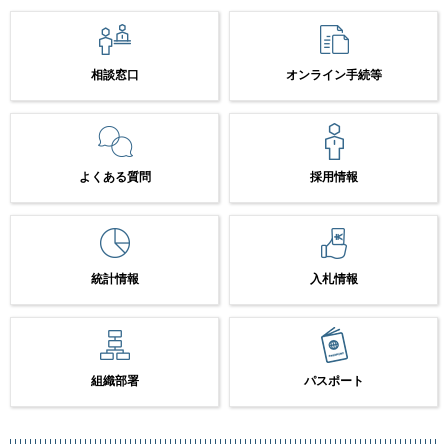
相談窓口
オンライン手続等
よくある質問
採用情報
統計情報
入札情報
組織部署
パスポート