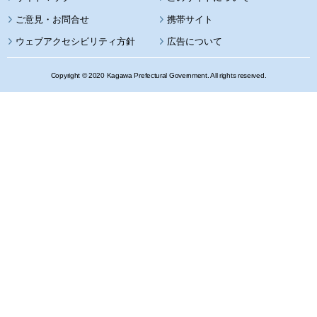
携帯サイト
ウェブアクセシビリティ方針
広告について
Copyright © 2020 Kagawa Prefectural Government. All rights reserved.