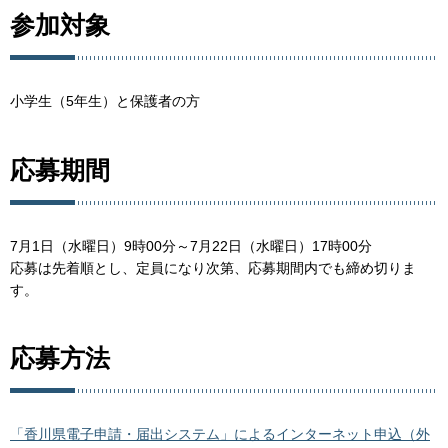
参加対象
小学生（5年生）と保護者の方
応募期間
7月1日（水曜日）9時00分～7月22日（水曜日）17時00分
応募は先着順とし、定員になり次第、応募期間内でも締め切りま
す。
応募方法
「香川県電子申請・届出システム」によるインターネット申込（外