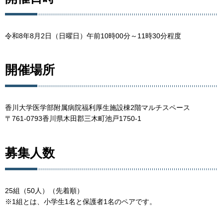
令和8年8月2日（日曜日）午前10時00分～11時30分程度
開催場所
香川大学医学部附属病院福利厚生施設棟2階マルチスペース
〒761-0793香川県木田郡三木町池戸1750-1
募集人数
25組（50人）（先着順）
※1組とは、小学生1名と保護者1名のペアです。