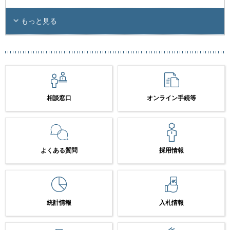
もっと見る
相談窓口
オンライン手続等
よくある質問
採用情報
統計情報
入札情報