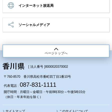
インターネット放送局
ソーシャルメディア
ページトップへ
[ 法人番号 ]
8000020370002
〒760-8570 香川県高松市番町四丁目1番10号
087-831-1111
代表電話 :
開庁時間 : 月曜日～金曜日・午前8時30分～午後5時15分
（休日・年末年始を除く）
サイトマップ
このサイトについて