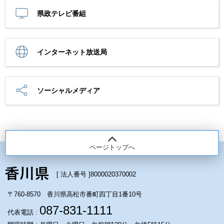
県政テレビ番組
インターネット放送局
ソーシャルメディア
ページトップへ
[ 法人番号 ]
8000020370002
〒760-8570 香川県高松市番町四丁目1番10号
087-831-1111
代表電話 :