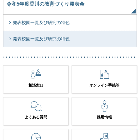
令和5年度香川の教育づくり発表会
発表校園一覧及び研究の特色
発表校園一覧及び研究の特色
相談窓口
オンライン手続等
よくある質問
採用情報