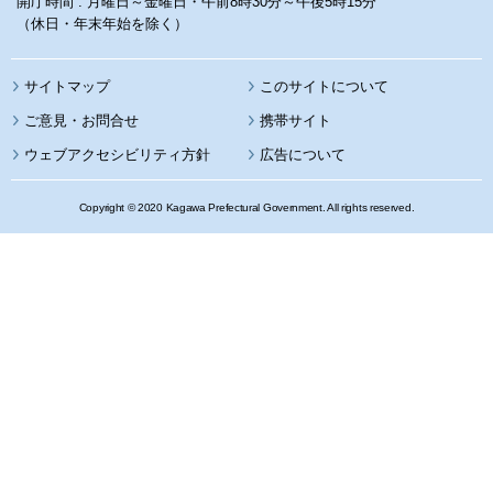
開庁時間 : 月曜日～金曜日・午前8時30分～午後5時15分
（休日・年末年始を除く）
サイトマップ
このサイトについて
携帯サイト
ウェブアクセシビリティ方針
広告について
Copyright © 2020 Kagawa Prefectural Government. All rights reserved.