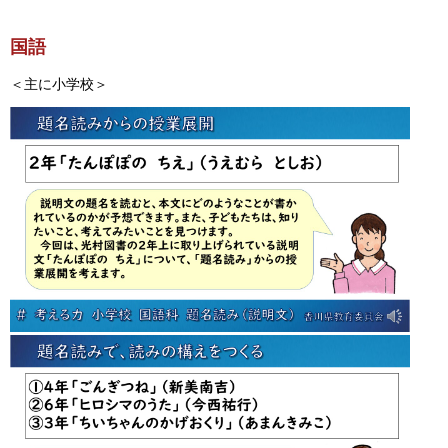
国語
＜主に小学校＞