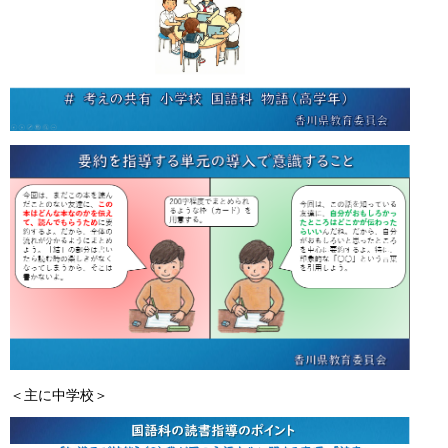
＜主に中学校＞