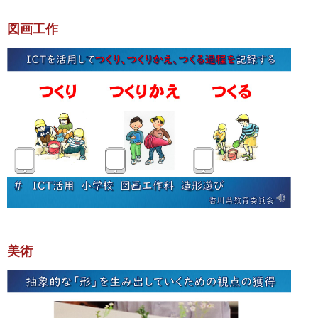
図画工作
美術