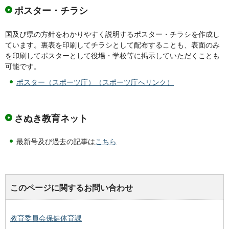
ポスター・チラシ
国及び県の方針をわかりやすく説明するポスター・チラシを作成し
ています。裏表を印刷してチラシとして配布することも、表面のみ
を印刷してポスターとして役場・学校等に掲示していただくことも
可能です。
ポスター（スポーツ庁）（スポーツ庁へリンク）
さぬき教育ネット
最新号及び過去の記事は
こちら
このページに関するお問い合わせ
教育委員会保健体育課