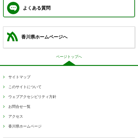
よくある質問
香川県ホームページへ
ページトップへ
サイトマップ
このサイトについて
ウェブアクセシビリティ方針
お問合せ一覧
アクセス
香川県ホームページ