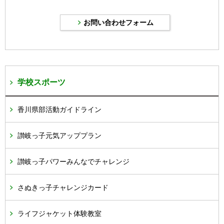
学校スポーツ
香川県部活動ガイドライン
讃岐っ子元気アッププラン
讃岐っ子パワーみんなでチャレンジ
さぬきっ子チャレンジカード
ライフジャケット体験教室