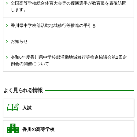
全国高等学校総合体育大会等の優勝選手が教育長を表敬訪問
します。
香川県中学校部活動地域移行等推進の手引き
お知らせ
令和6年度香川県中学校部活動地域移行等推進協議会第2回定
例会の開催について
よく見られる情報
入試
香川の高等学校