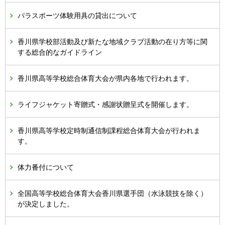
パラスポーツ体験用具の貸出について
香川県学校部活動及び新たな地域クラブ活動の在り方等に関
する総合的なガイドライン
香川県高等学校総合体育大会が県内各地で行われます。
ライフジャケット寄贈式・感謝状贈呈式を開催します。
香川県高等学校定時制通信制課程総合体育大会が行われま
す。
体力番付について
全国高等学校総合体育大会香川県選手団（水泳競技を除く）
が決定しました。