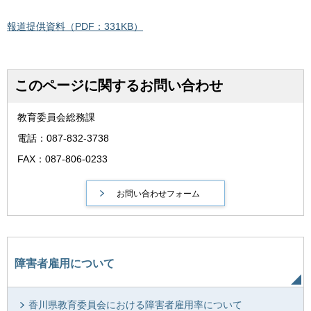
報道提供資料（PDF：331KB）
このページに関するお問い合わせ
教育委員会総務課
電話：087-832-3738
FAX：087-806-0233
障害者雇用について
香川県教育委員会における障害者雇用率について