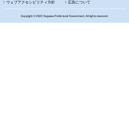
ウェブアクセシビリティ方針
広告について
Copyright © 2020 Kagawa Prefectural Government. All rights reserved.