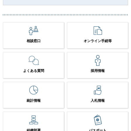
相談窓口
オンライン手続等
よくある質問
採用情報
統計情報
入札情報
組織部署
パスポート