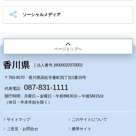
ソーシャルメディア
ページトップへ
[ 法人番号 ]
8000020370002
〒760-8570 香川県高松市番町四丁目1番10号
087-831-1111
代表電話 :
開庁時間 : 月曜日～金曜日・午前8時30分～午後5時15分
（休日・年末年始を除く）
サイトマップ
このサイトについて
携帯サイト