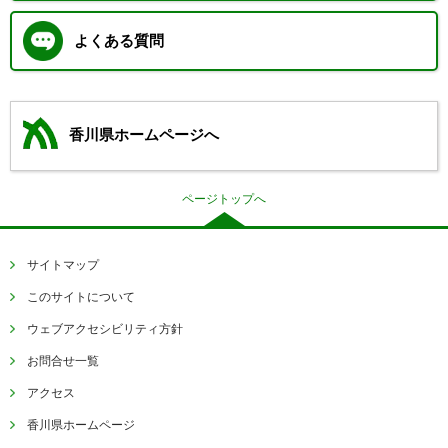
よくある質問
香川県ホームページへ
ページトップへ
サイトマップ
このサイトについて
ウェブアクセシビリティ方針
お問合せ一覧
アクセス
香川県ホームページ