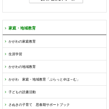
家庭・地域教育
かがわの家庭教育
生涯学習
かがわの地域教育
かがわ 家庭・地域教育「ぷらっと＠ほ～む」
子どもの読書活動
さぬきの子育て 思春期サポートブック