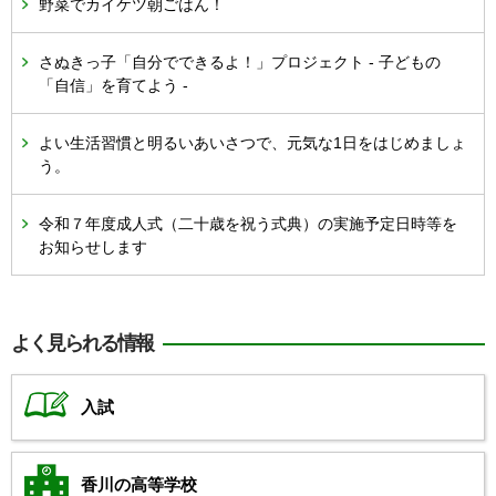
野菜でカイケツ朝ごはん！
さぬきっ子「自分でできるよ！」プロジェクト - 子どもの
「自信」を育てよう -
よい生活習慣と明るいあいさつで、元気な1日をはじめましょ
う。
令和７年度成人式（二十歳を祝う式典）の実施予定日時等を
お知らせします
よく見られる情報
入試
香川の高等学校