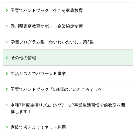
子育てハンドブック 今こそ家庭教育
香川県家庭教育サポート企業協定制度
学習プログラム集「わいわいたいむ」第3集
その他の情報
生活リズムでパワーＵＰ事業
子育てハンドブック「3歳児のいいところミッケ」
令和7年度生活リズムでパワーUP事業生活習慣で前教室を開
催します！
家族で考えよう！ネット利用