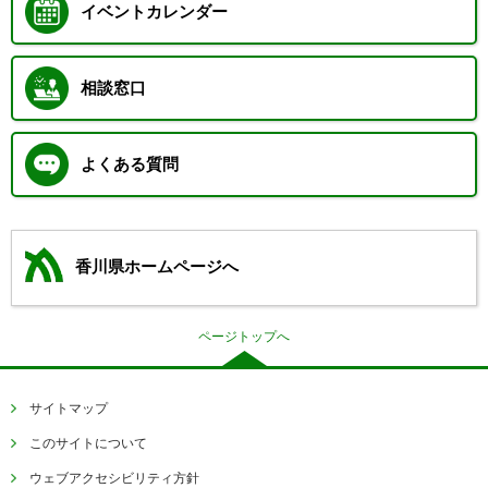
イベントカレンダー
相談窓口
よくある質問
香川県ホームページへ
ページトップへ
サイトマップ
このサイトについて
ウェブアクセシビリティ方針