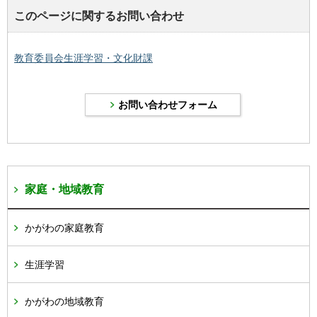
このページに関するお問い合わせ
教育委員会生涯学習・文化財課
家庭・地域教育
かがわの家庭教育
生涯学習
かがわの地域教育