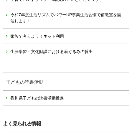
令和7年度生活リズムでパワーUP事業生活習慣で前教室を開
催します！
家族で考えよう！ネット利用
生涯学習・文化財課における着ぐるみの貸出
子どもの読書活動
香川県子どもの読書活動推進
よく見られる情報