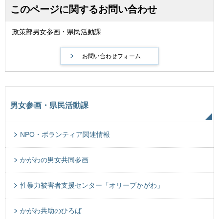
このページに関するお問い合わせ
政策部男女参画・県民活動課
男女参画・県民活動課
NPO・ボランティア関連情報
かがわの男女共同参画
性暴力被害者支援センター「オリーブかがわ」
かがわ共助のひろば