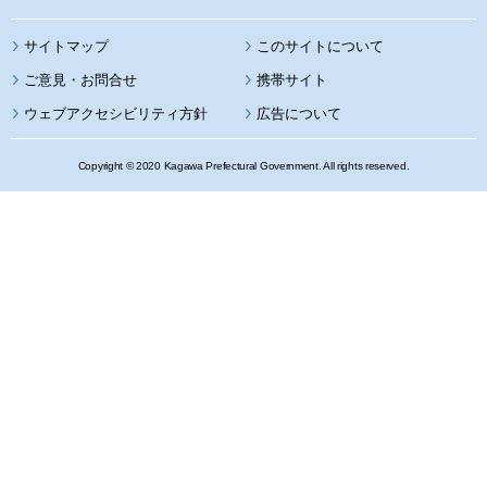
サイトマップ
このサイトについて
携帯サイト
ウェブアクセシビリティ方針
広告について
Copyright © 2020 Kagawa Prefectural Government. All rights reserved.