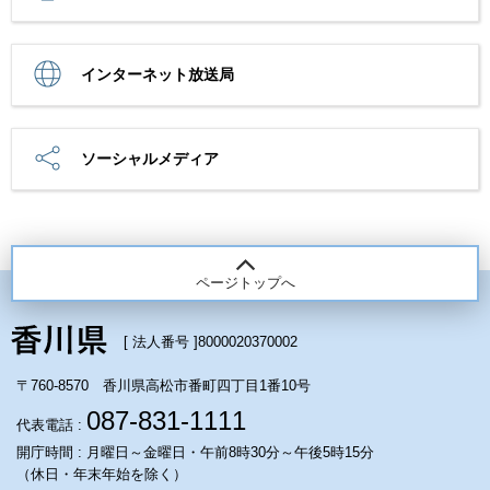
インターネット放送局
ソーシャルメディア
ページトップへ
[ 法人番号 ]
8000020370002
〒760-8570 香川県高松市番町四丁目1番10号
087-831-1111
代表電話 :
開庁時間 : 月曜日～金曜日・午前8時30分～午後5時15分
（休日・年末年始を除く）