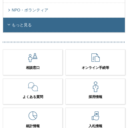
NPO・ボランティア
もっと見る
相談窓口
オンライン手続等
よくある質問
採用情報
統計情報
入札情報