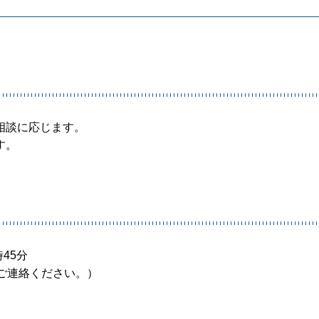
相談に応じます。
す。
45分
ご連絡ください。）