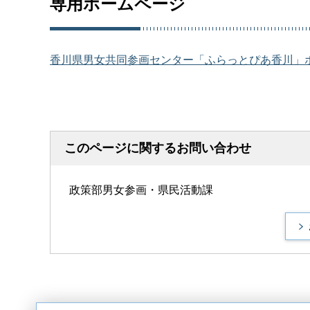
専用ホームページ
香川県男女共同参画センター「ふらっとぴあ香川」
このページに関するお問い合わせ
政策部男女参画・県民活動課