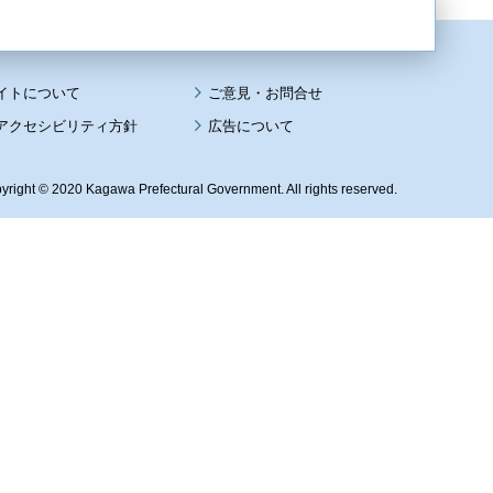
イトについて
アクセシビリティ方針
広告について
yright © 2020 Kagawa Prefectural Government. All rights reserved.