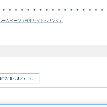
ホームページ（外部サイトへリンク）