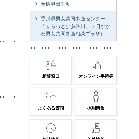
苦情申出制度
香川県男女共同参画センター
「ふらっとぴあ香川」（旧かが
わ男女共同参画相談プラザ）
相談窓口
オンライン手続等
よくある質問
採用情報