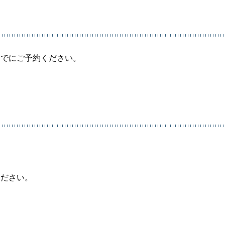
までにご予約ください。
ください。