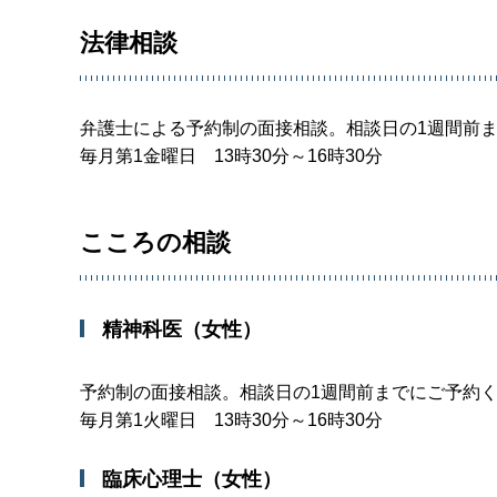
法律相談
弁護士による予約制の面接相談。相談日の1週間前
毎月第1金曜日 13時30分～16時30分
こころの相談
精神科医（女性）
予約制の面接相談。相談日の1週間前までにご予約
毎月第1火曜日 13時30分～16時30分
臨床心理士（女性）