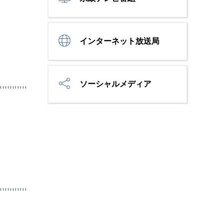
インターネット放送局
ソーシャルメディア