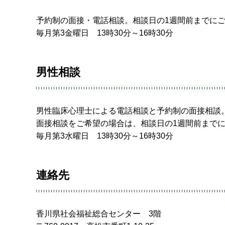
予約制の面接・電話相談。相談日の1週間前までに
毎月第3金曜日 13時30分～16時30分
男性相談
男性臨床心理士による電話相談と予約制の面接相談
​​​​​​​面接相談をご希望の場合は、相談日の1週間前ま
毎月第3水曜日 13時30分～16時30分
連絡先
香川県社会福祉総合センター 3階