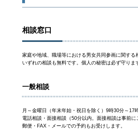
相談窓口
家庭や地域、職場等における男女共同参画に関する
いずれの相談も無料です。個人の秘密は必ず守りま
一般相談
月～金曜日（年末年始・祝日を除く）9時30分～17時
電話相談・面接相談（50分以内。面接相談は事前に
郵便・FAX・メールでの予約もお受けします。