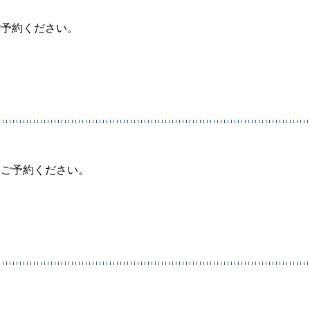
ご予約ください。
。
でにご予約ください。