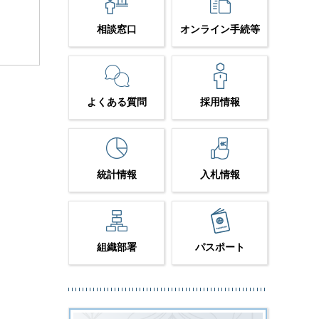
相談窓口
オンライン手続等
よくある質問
採用情報
統計情報
入札情報
組織部署
パスポート