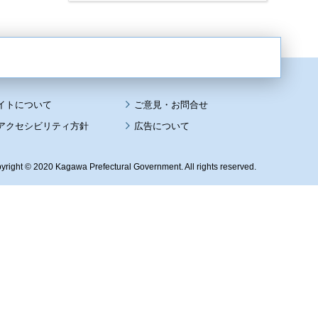
イトについて
アクセシビリティ方針
広告について
yright © 2020 Kagawa Prefectural Government. All rights reserved.