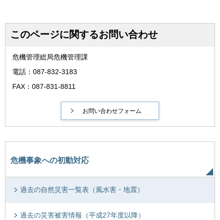
このページに関するお問い合わせ
危機管理総局危機管理課
電話：087-832-3183
FAX：087-831-8811
危機事象への初動対応
過去の自然災害一覧表（風水害・地震）
過去の災害被害情報（平成27年度以降）