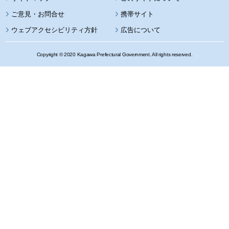
携帯サイト
ウェブアクセシビリティ方針
広告について
Copyright © 2020 Kagawa Prefectural Government. All rights reserved.