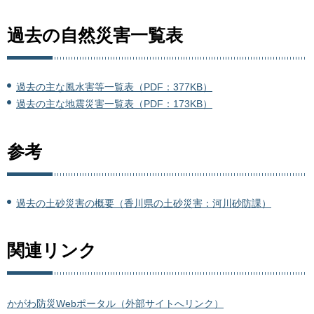
過去の自然災害一覧表
過去の主な風水害等一覧表（PDF：377KB）
過去の主な地震災害一覧表（PDF：173KB）
参考
過去の土砂災害の概要（香川県の土砂災害：河川砂防課）
関連リンク
かがわ防災Webポータル（外部サイトへリンク）