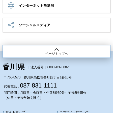
インターネット放送局
ソーシャルメディア
ページトップへ
[ 法人番号 ]
8000020370002
〒760-8570 香川県高松市番町四丁目1番10号
087-831-1111
代表電話 :
開庁時間 : 月曜日～金曜日・午前8時30分～午後5時15分
（休日・年末年始を除く）
サイトマップ
このサイトについて