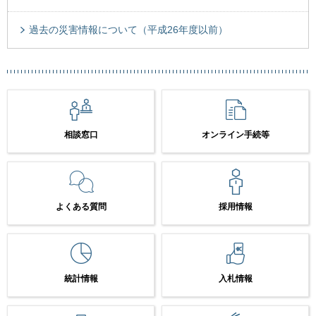
過去の災害情報について（平成26年度以前）
相談窓口
オンライン手続等
よくある質問
採用情報
統計情報
入札情報