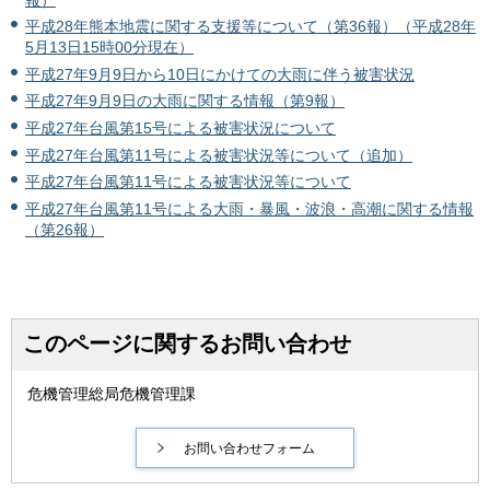
平成28年熊本地震に関する支援等について（第36報）（平成28年
5月13日15時00分現在）
平成27年9月9日から10日にかけての大雨に伴う被害状況
平成27年9月9日の大雨に関する情報（第9報）
平成27年台風第15号による被害状況について
平成27年台風第11号による被害状況等について（追加）
平成27年台風第11号による被害状況等について
平成27年台風第11号による大雨・暴風・波浪・高潮に関する情報
（第26報）
このページに関するお問い合わせ
危機管理総局危機管理課