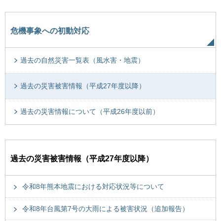
危機事象への初動対応
過去の自然災害一覧表（風水害・地震）
過去の災害被害情報（平成27年度以降）
過去の災害情報について（平成26年度以前）
過去の災害被害情報（平成27年度以降）
令和8年熊本地震における対応状況等について
令和8年台風第7号の大雨による被害状況（追加報告）