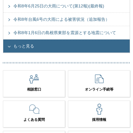
令和8年6月25日の大雨について(第12報)(最終報)
令和8年台風6号の大雨による被害状況（追加報告）
令和8年1月6日の島根県東部を震源とする地震について
もっと見る
相談窓口
オンライン手続等
よくある質問
採用情報