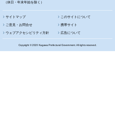
（休日・年末年始を除く）
サイトマップ
このサイトについて
携帯サイト
ウェブアクセシビリティ方針
広告について
Copyright © 2020 Kagawa Prefectural Government. All rights reserved.