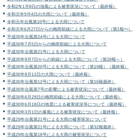
令和2年1月8日の強風による被害状況について（最終報）
令和元年9月4日の大雨について（最終報）
令和元年台風第10号による大雨について
令和元年6月27日からの梅雨前線による大雨について（第1報〜）
平成30年台風第24号による大雨について
平成30年7月5日からの梅雨前線による大雨について
平成30年台風第21号による大雨について
平成30年9月7日からの前線による大雨について（第28報～）
平成30年台風第20号による大雨について（第19報）（最終報）
平成30年8月12日の大雨について（最終報）
平成30年台風第12号による大雨について（第16報最終）
平成30年台風第7号の影響による被害状況について（最終報）
平成30年6月29日の梅雨前線による大雨について（最終報）
平成30年6月18日の地震による被害状況等について（最終報）
平成30年3月1日の暴風による被害状況について（最終報）
平成29年台風第21号による大雨の被害状況について
平成29年台風第21号による大雨について（第32報最終）
平成29年台風第18号による大雨の被害状況について