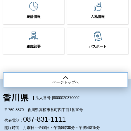
統計情報
入札情報
組織部署
パスポート
ページトップへ
[ 法人番号 ]
8000020370002
〒760-8570 香川県高松市番町四丁目1番10号
087-831-1111
代表電話 :
開庁時間 : 月曜日～金曜日・午前8時30分～午後5時15分