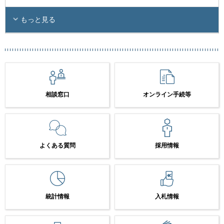
もっと見る
相談窓口
オンライン手続等
よくある質問
採用情報
統計情報
入札情報