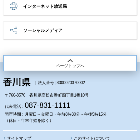
インターネット放送局
ソーシャルメディア
ページトップへ
[ 法人番号 ]
8000020370002
〒760-8570 香川県高松市番町四丁目1番10号
087-831-1111
代表電話 :
開庁時間 : 月曜日～金曜日・午前8時30分～午後5時15分
（休日・年末年始を除く）
サイトマップ
このサイトについて