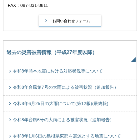
FAX：087-831-8811
過去の災害被害情報（平成27年度以降）
令和8年熊本地震における対応状況等について
令和8年台風第7号の大雨による被害状況（追加報告）
令和8年6月25日の大雨について(第12報)(最終報)
令和8年台風6号の大雨による被害状況（追加報告）
令和8年1月6日の島根県東部を震源とする地震について