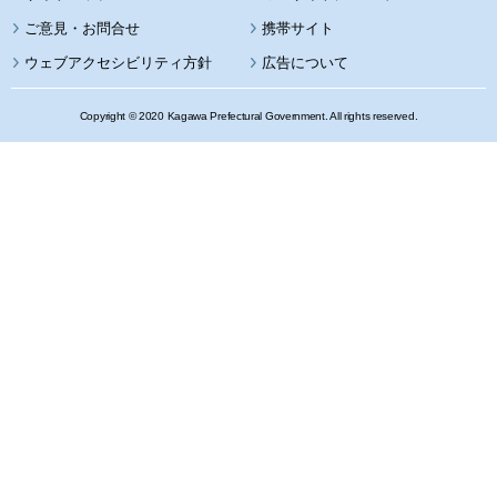
携帯サイト
ウェブアクセシビリティ方針
広告について
Copyright © 2020 Kagawa Prefectural Government. All rights reserved.