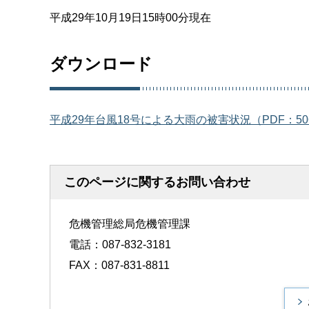
平成29年10月19日15時00分現在
ダウンロード
平成29年台風18号による大雨の被害状況（PDF：50
このページに関するお問い合わせ
危機管理総局危機管理課
電話：087-832-3181
FAX：087-831-8811