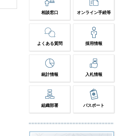
相談窓口
オンライン手続等
よくある質問
採用情報
統計情報
入札情報
組織部署
パスポート