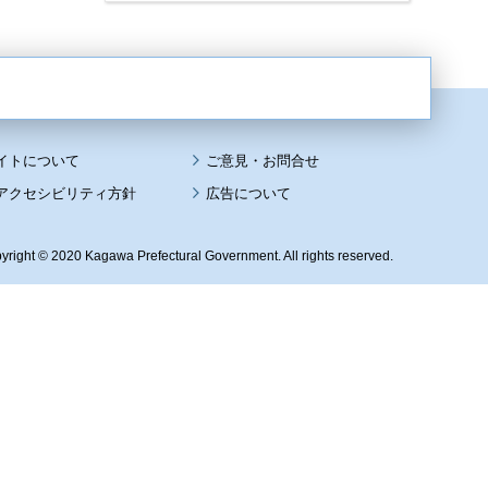
イトについて
アクセシビリティ方針
広告について
yright © 2020 Kagawa Prefectural Government. All rights reserved.