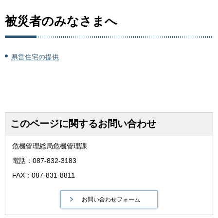
被災者のみなさまへ
県営住宅の提供
このページに関するお問い合わせ
危機管理総局危機管理課
電話：087-832-3183
FAX：087-831-8811