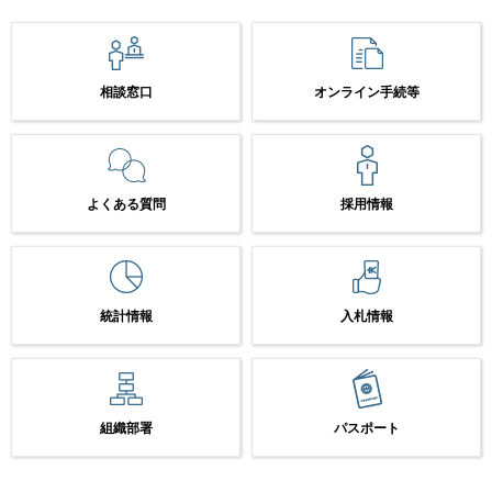
相談窓口
オンライン手続等
よくある質問
採用情報
統計情報
入札情報
組織部署
パスポート