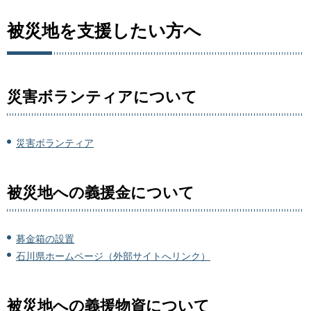
被災地を支援したい方へ
災害ボランティアについて
災害ボランティア
被災地への義援金について
募金箱の設置
石川県ホームページ（外部サイトへリンク）
被災地への義援物資について