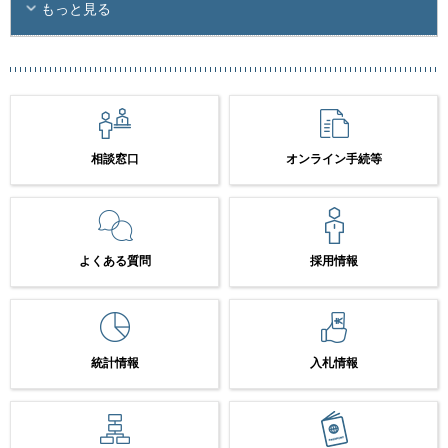
もっと見る
相談窓口
オンライン手続等
よくある質問
採用情報
統計情報
入札情報