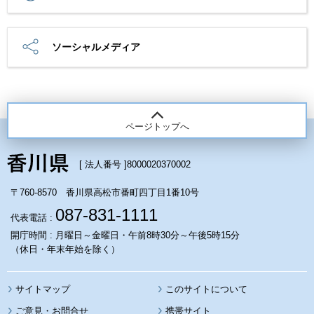
ソーシャルメディア
ページトップへ
[ 法人番号 ]
8000020370002
〒760-8570 香川県高松市番町四丁目1番10号
087-831-1111
代表電話 :
開庁時間 : 月曜日～金曜日・午前8時30分～午後5時15分
（休日・年末年始を除く）
サイトマップ
このサイトについて
携帯サイト