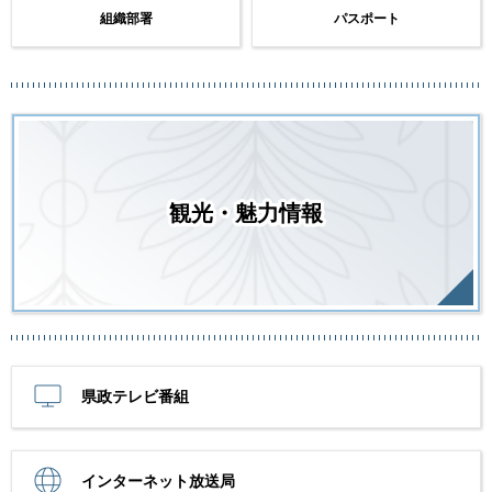
組織部署
パスポート
観光・魅力情報
県政テレビ番組
インターネット放送局