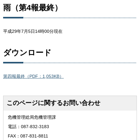
雨（第4報最終）
平成29年7月5日14時00分現在
ダウンロード
第四報最終（PDF：1,053KB）
このページに関するお問い合わせ
危機管理総局危機管理課
電話：087-832-3183
FAX：087-831-8811