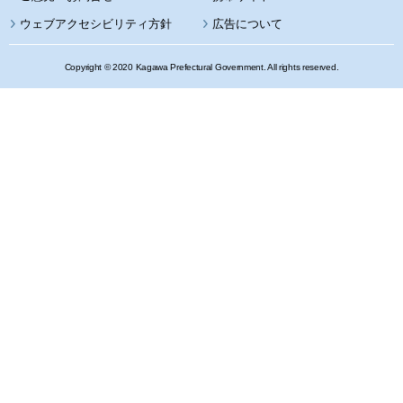
ウェブアクセシビリティ方針
広告について
Copyright © 2020 Kagawa Prefectural Government. All rights reserved.