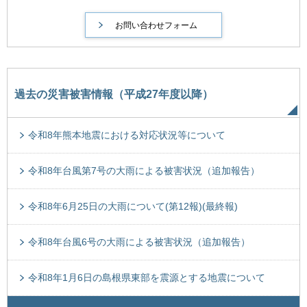
過去の災害被害情報（平成27年度以降）
令和8年熊本地震における対応状況等について
令和8年台風第7号の大雨による被害状況（追加報告）
令和8年6月25日の大雨について(第12報)(最終報)
令和8年台風6号の大雨による被害状況（追加報告）
令和8年1月6日の島根県東部を震源とする地震について