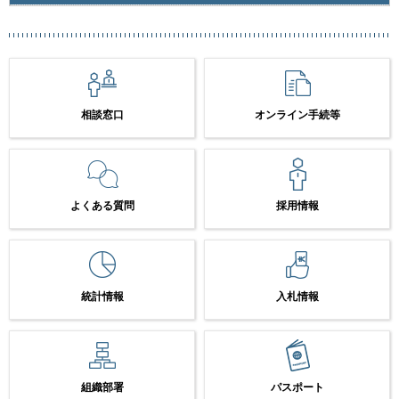
相談窓口
オンライン手続等
よくある質問
採用情報
統計情報
入札情報
組織部署
パスポート