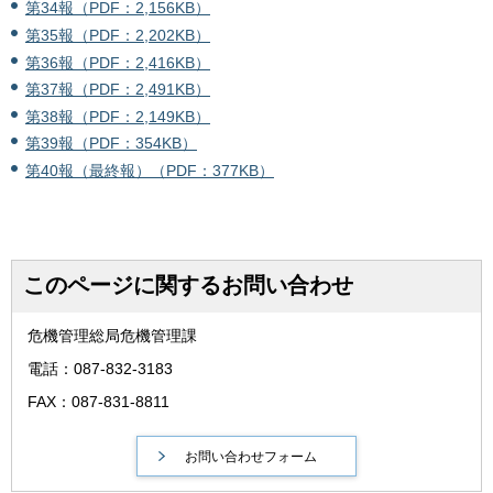
第34報（PDF：2,156KB）
第35報（PDF：2,202KB）
第36報（PDF：2,416KB）
第37報（PDF：2,491KB）
第38報（PDF：2,149KB）
第39報（PDF：354KB）
第40報（最終報）（PDF：377KB）
このページに関するお問い合わせ
危機管理総局危機管理課
電話：087-832-3183
FAX：087-831-8811