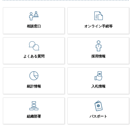
相談窓口
オンライン手続等
よくある質問
採用情報
統計情報
入札情報
組織部署
パスポート