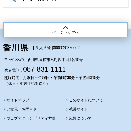
ページトップへ
[ 法人番号 ]
8000020370002
〒760-8570 香川県高松市番町四丁目1番10号
087-831-1111
代表電話 :
開庁時間 : 月曜日～金曜日・午前8時30分～午後5時15分
（休日・年末年始を除く）
サイトマップ
このサイトについて
携帯サイト
ウェブアクセシビリティ方針
広告について