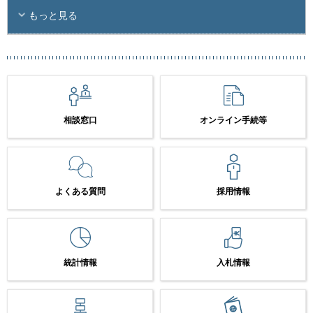
もっと見る
相談窓口
オンライン手続等
よくある質問
採用情報
統計情報
入札情報