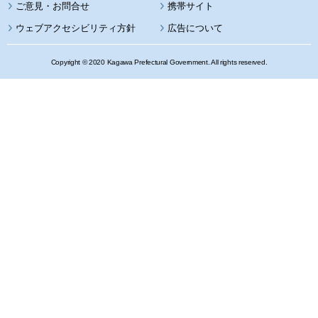
携帯サイト
ウェブアクセシビリティ方針
広告について
Copyright © 2020 Kagawa Prefectural Government. All rights reserved.