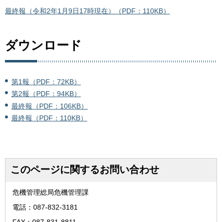
最終報（令和2年1月9日17時現在）（PDF：110KB）
ダウンロード
第1報（PDF：72KB）
第2報（PDF：94KB）
最終報（PDF：106KB）
最終報（PDF：110KB）
このページに関するお問い合わせ
危機管理総局危機管理課
電話：087-832-3181