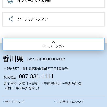
インターネット放送局
ソーシャルメディア
ページトップへ
[ 法人番号 ]
8000020370002
〒760-8570 香川県高松市番町四丁目1番10号
087-831-1111
代表電話 :
開庁時間 : 月曜日～金曜日・午前8時30分～午後5時15分
（休日・年末年始を除く）
サイトマップ
このサイトについて