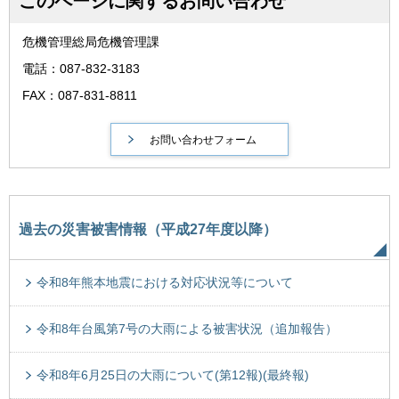
このページに関するお問い合わせ
危機管理総局危機管理課
電話：087-832-3183
FAX：087-831-8811
過去の災害被害情報（平成27年度以降）
令和8年熊本地震における対応状況等について
令和8年台風第7号の大雨による被害状況（追加報告）
令和8年6月25日の大雨について(第12報)(最終報)