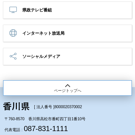
県政テレビ番組
インターネット放送局
ソーシャルメディア
ページトップへ
[ 法人番号 ]
8000020370002
〒760-8570 香川県高松市番町四丁目1番10号
087-831-1111
代表電話 :