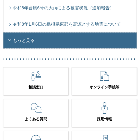
令和8年台風6号の大雨による被害状況（追加報告）
令和8年1月6日の島根県東部を震源とする地震について
もっと見る
相談窓口
オンライン手続等
よくある質問
採用情報