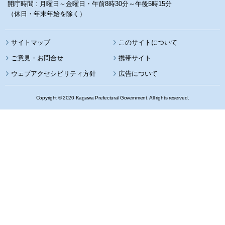
開庁時間 : 月曜日～金曜日・午前8時30分～午後5時15分
（休日・年末年始を除く）
サイトマップ
このサイトについて
携帯サイト
ウェブアクセシビリティ方針
広告について
Copyright © 2020 Kagawa Prefectural Government. All rights reserved.