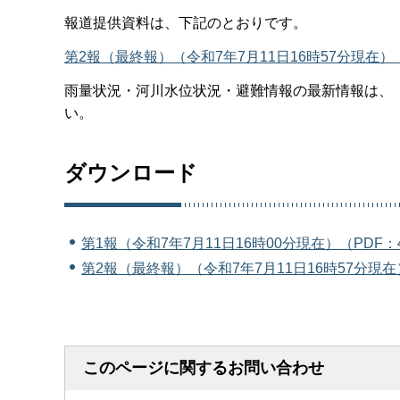
報道提供資料は、下記のとおりです。
第2報（最終報）（令和7年7月11日16時57分現在）（
雨量状況・河川水位状況・避難情報の最新情報は、
い。
ダウンロード
第1報（令和7年7月11日16時00分現在）（PDF：4
第2報（最終報）（令和7年7月11日16時57分現在）
このページに関するお問い合わせ