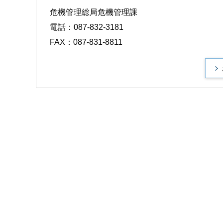
危機管理総局危機管理課
電話：087-832-3181
FAX：087-831-8811