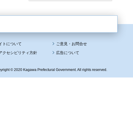
イトについて
アクセシビリティ方針
広告について
yright © 2020 Kagawa Prefectural Government. All rights reserved.