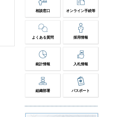
相談窓口
オンライン手続等
よくある質問
採用情報
統計情報
入札情報
組織部署
パスポート