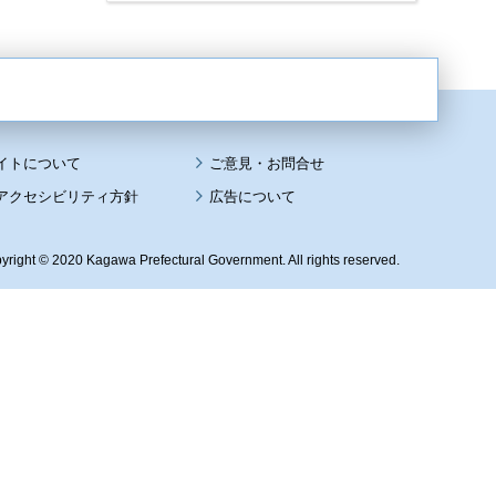
イトについて
アクセシビリティ方針
広告について
yright © 2020 Kagawa Prefectural Government. All rights reserved.