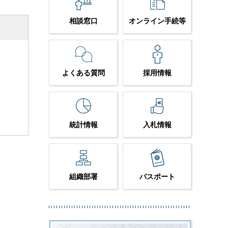
相談窓口
オンライン手続等
よくある質問
採用情報
統計情報
入札情報
組織部署
パスポート