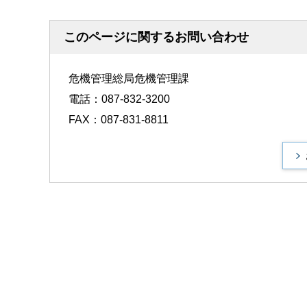
このページに関するお問い合わせ
危機管理総局危機管理課
電話：087-832-3200
FAX：087-831-8811