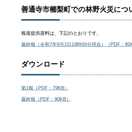
善通寺市櫛梨町での林野火災につ
報道提供資料は、下記のとおりです。
最終報（令和7年9月2日19時00分現在）（PDF：90
ダウンロード
第1報（PDF：79KB）
最終報（PDF：90KB）