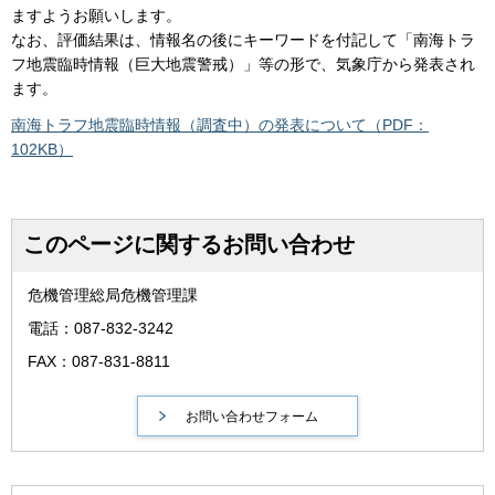
ますようお願いします。
なお、評価結果は、情報名の後にキーワードを付記して「南海トラ
フ地震臨時情報（巨大地震警戒）」等の形で、気象庁から発表され
ます。
南海トラフ地震臨時情報（調査中）の発表について（PDF：
102KB）
このページに関するお問い合わせ
危機管理総局危機管理課
電話：087-832-3242
FAX：087-831-8811