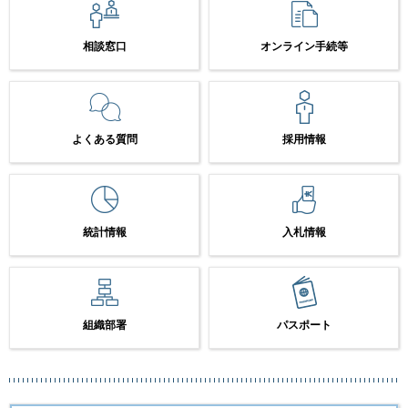
相談窓口
オンライン手続等
よくある質問
採用情報
統計情報
入札情報
組織部署
パスポート