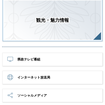
観光・魅力情報
県政テレビ番組
インターネット放送局
ソーシャルメディア