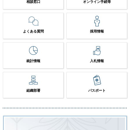
相談窓口
オンライン手続等
よくある質問
採用情報
統計情報
入札情報
組織部署
パスポート