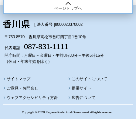
ページトップへ
[ 法人番号 ]
8000020370002
〒760-8570 香川県高松市番町四丁目1番10号
087-831-1111
代表電話 :
開庁時間 : 月曜日～金曜日・午前8時30分～午後5時15分
（休日・年末年始を除く）
サイトマップ
このサイトについて
携帯サイト
ウェブアクセシビリティ方針
広告について
Copyright © 2020 Kagawa Prefectural Government. All rights reserved.