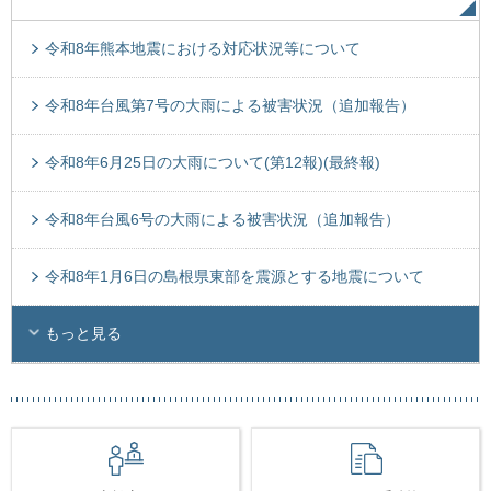
令和8年熊本地震における対応状況等について
令和8年台風第7号の大雨による被害状況（追加報告）
令和8年6月25日の大雨について(第12報)(最終報)
令和8年台風6号の大雨による被害状況（追加報告）
令和8年1月6日の島根県東部を震源とする地震について
もっと見る