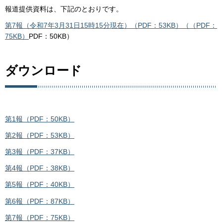
報道提供資料は、下記のとおりです。
第7報（令和7年3月31日15時15分現在）（PDF：53KB）（（PDF：
75KB）
PDF：50KB）
ダウンロード
第1報（PDF：50KB）
第2報（PDF：53KB）
第3報（PDF：37KB）
第4報（PDF：38KB）
第5報（PDF：40KB）
第6報（PDF：87KB）
第7報（PDF：75KB）