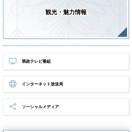
観光・魅力情報
県政テレビ番組
インターネット放送局
ソーシャルメディア