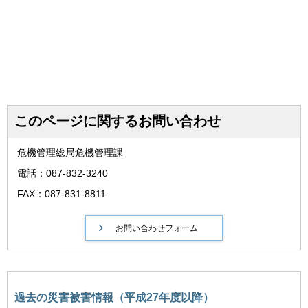
このページに関するお問い合わせ
危機管理総局危機管理課
電話：087-832-3240
FAX：087-831-8811
過去の災害被害情報（平成27年度以降）