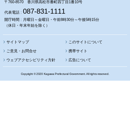
〒760-8570 香川県高松市番町四丁目1番10号
087-831-1111
代表電話 :
開庁時間 : 月曜日～金曜日・午前8時30分～午後5時15分
（休日・年末年始を除く）
サイトマップ
このサイトについて
携帯サイト
ウェブアクセシビリティ方針
広告について
Copyright © 2020 Kagawa Prefectural Government. All rights reserved.