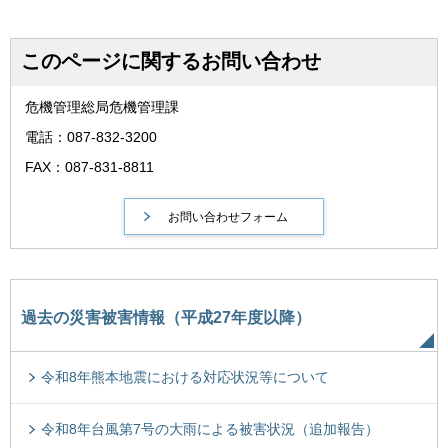
このページに関するお問い合わせ
危機管理総局危機管理課
電話：087-832-3200
FAX：087-831-8811
過去の災害被害情報（平成27年度以降）
令和8年熊本地震における対応状況等について
令和8年台風第7号の大雨による被害状況（追加報告）