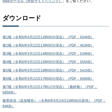
Webポータル（外部サイトへリンク）
」をご覧ください。
ダウンロード
第1報（令和6年9月22日12時00分現在）（PDF：504KB）
第2報（令和6年9月22日13時00分現在）（PDF：463KB）
第3報（令和6年9月22日14時00分現在）（PDF：539KB）
第4報（令和6年9月22日15時00分現在）（PDF：555KB）
第5報（令和6年9月22日16時00分現在）（PDF：541KB）
第6報（令和6年9月22日17時00分現在）（PDF：658KB）
第7報（令和6年9月22日17時12分現在）（最終報）（PDF：
685KB）
被害状況（追加報告）（令和6年9月24日15時00分提供）（PDF：
84KB）