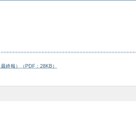
終報）（PDF：28KB）