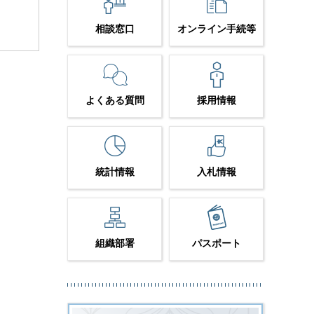
相談窓口
オンライン手続等
よくある質問
採用情報
統計情報
入札情報
組織部署
パスポート