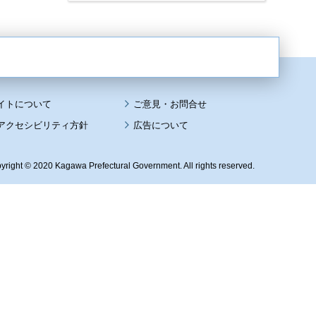
イトについて
アクセシビリティ方針
広告について
yright © 2020 Kagawa Prefectural Government. All rights reserved.