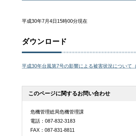
平成30年7月4日15時00分現在
ダウンロード
平成30年台風第7号の影響による被害状況について（最
このページに関するお問い合わせ
危機管理総局危機管理課
電話：087-832-3183
FAX：087-831-8811