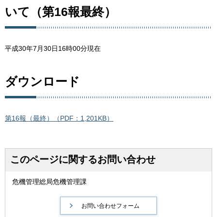
いて（第16報最終）
平成30年7月30日16時00分現在
ダウンロード
第16報（最終）（PDF：1,201KB）
このページに関するお問い合わせ
危機管理総局危機管理課