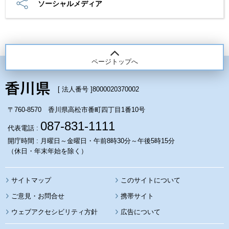
ソーシャルメディア
ページトップへ
[ 法人番号 ]
8000020370002
〒760-8570 香川県高松市番町四丁目1番10号
087-831-1111
代表電話 :
開庁時間 : 月曜日～金曜日・午前8時30分～午後5時15分
（休日・年末年始を除く）
サイトマップ
このサイトについて
携帯サイト
ウェブアクセシビリティ方針
広告について