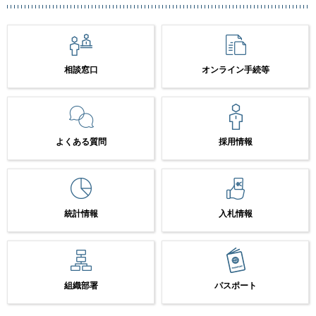
相談窓口
オンライン手続等
よくある質問
採用情報
統計情報
入札情報
組織部署
パスポート