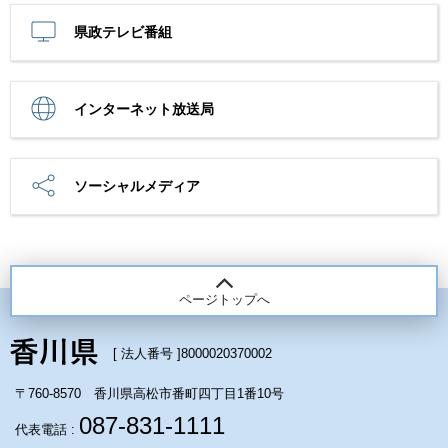
県政テレビ番組
インターネット放送局
ソーシャルメディア
ページトップへ
[ 法人番号 ]
8000020370002
〒760-8570 香川県高松市番町四丁目1番10号
087-831-1111
代表電話 :