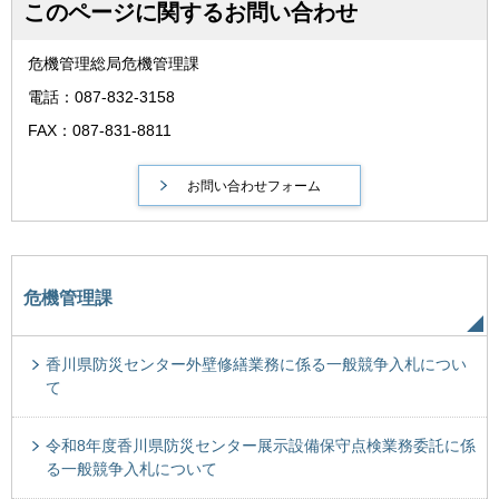
このページに関するお問い合わせ
危機管理総局危機管理課
電話：087-832-3158
FAX：087-831-8811
危機管理課
香川県防災センター外壁修繕業務に係る一般競争入札につい
て
令和8年度香川県防災センター展示設備保守点検業務委託に係
る一般競争入札について