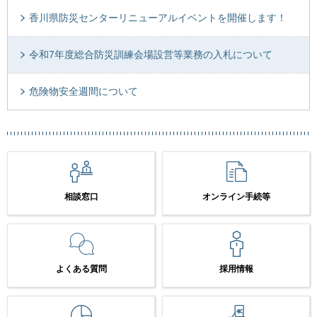
香川県防災センターリニューアルイベントを開催します！
令和7年度総合防災訓練会場設営等業務の入札について
危険物安全週間について
相談窓口
オンライン手続等
よくある質問
採用情報