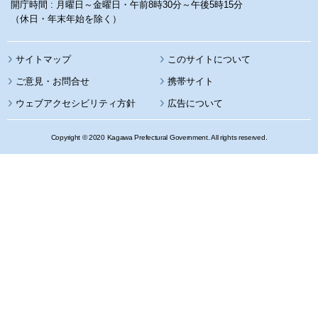
開庁時間 : 月曜日～金曜日・午前8時30分～午後5時15分
（休日・年末年始を除く）
サイトマップ
このサイトについて
携帯サイト
ウェブアクセシビリティ方針
広告について
Copyright © 2020 Kagawa Prefectural Government. All rights reserved.