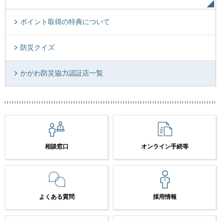
ポイント取得の特典について
防災クイズ
かがわ防災協力認証店一覧
相談窓口
オンライン手続等
よくある質問
採用情報