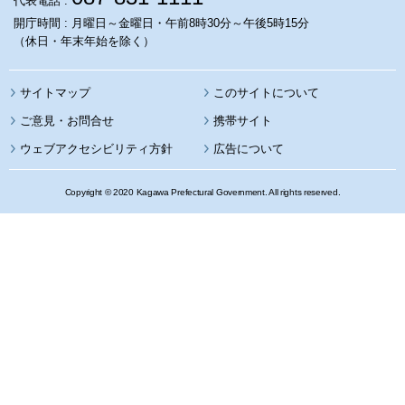
代表電話 :
開庁時間 : 月曜日～金曜日・午前8時30分～午後5時15分
（休日・年末年始を除く）
サイトマップ
このサイトについて
携帯サイト
ウェブアクセシビリティ方針
広告について
Copyright © 2020 Kagawa Prefectural Government. All rights reserved.