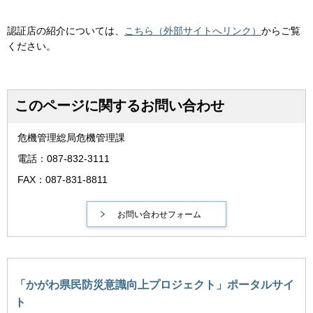
認証店の紹介については、
こちら（外部サイトへリンク）
からご覧
ください。
このページに関するお問い合わせ
危機管理総局危機管理課
電話：087-832-3111
FAX：087-831-8811
「かがわ県民防災意識向上プロジェクト」ポータルサイ
ト