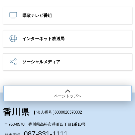
県政テレビ番組
インターネット放送局
ソーシャルメディア
ページトップへ
[ 法人番号 ]
8000020370002
〒760-8570 香川県高松市番町四丁目1番10号
087-831-1111