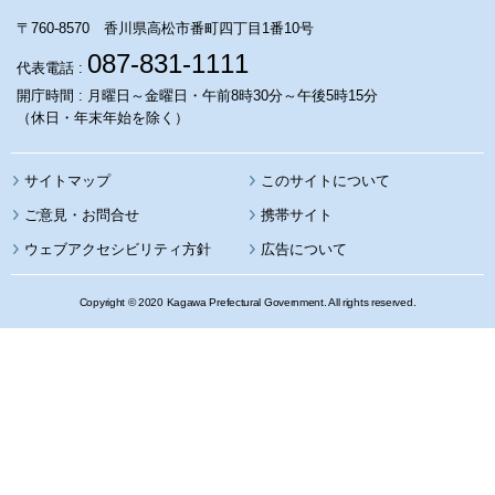
〒760-8570 香川県高松市番町四丁目1番10号
087-831-1111
代表電話 :
開庁時間 : 月曜日～金曜日・午前8時30分～午後5時15分
（休日・年末年始を除く）
サイトマップ
このサイトについて
携帯サイト
ウェブアクセシビリティ方針
広告について
Copyright © 2020 Kagawa Prefectural Government. All rights reserved.