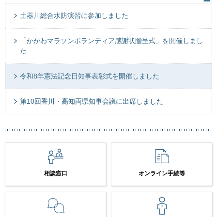
土器川総合水防演習に参加しました
「かがわマラソンボランティア感謝状贈呈式」を開催しまし
た
令和8年憲法記念日知事表彰式を開催しました
第10回香川・高知両県知事会議に出席しました
相談窓口
オンライン手続等