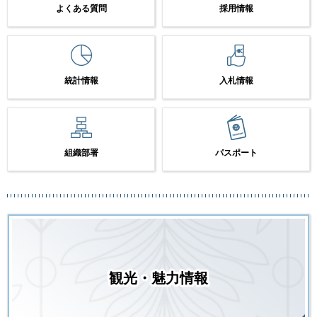
よくある質問
採用情報
統計情報
入札情報
組織部署
パスポート
観光・魅力情報