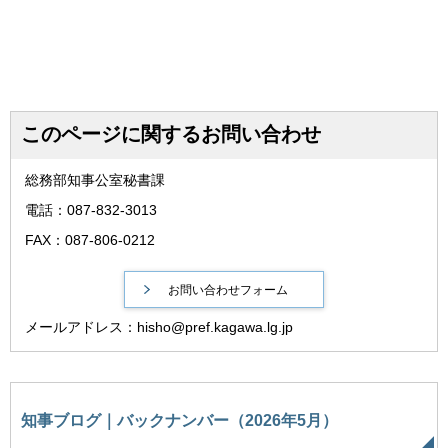
このページに関するお問い合わせ
総務部知事公室秘書課
電話：087-832-3013
FAX：087-806-0212
メールアドレス：hisho@pref.kagawa.lg.jp
知事ブログ｜バックナンバー（2026年5月）