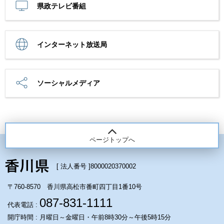
県政テレビ番組
インターネット放送局
ソーシャルメディア
ページトップへ
[ 法人番号 ]
8000020370002
〒760-8570 香川県高松市番町四丁目1番10号
087-831-1111
代表電話 :
開庁時間 : 月曜日～金曜日・午前8時30分～午後5時15分