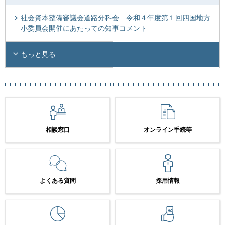
社会資本整備審議会道路分科会 令和４年度第１回四国地方
小委員会開催にあたっての知事コメント
もっと見る
相談窓口
オンライン手続等
よくある質問
採用情報