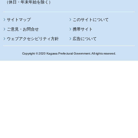
（休日・年末年始を除く）
サイトマップ
このサイトについて
携帯サイト
ウェブアクセシビリティ方針
広告について
Copyright © 2020 Kagawa Prefectural Government. All rights reserved.