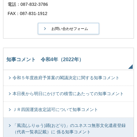
電話：087-832-3786
FAX：087-831-1912
知事コメント 令和4年（2022年）
令和５年度政府予算案の閣議決定に関する知事コメント
本日夜から明日にかけての積雪にあたっての知事コメント
ＪＲ四国運賃改定認可について知事コメント
「風流(ふりゅう)踊(おどり)」のユネスコ無形文化遺産登録
（代表一覧表記載）に 係る知事コメント