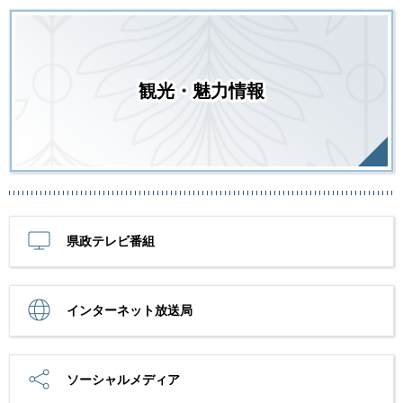
観光・魅力情報
県政テレビ番組
インターネット放送局
ソーシャルメディア