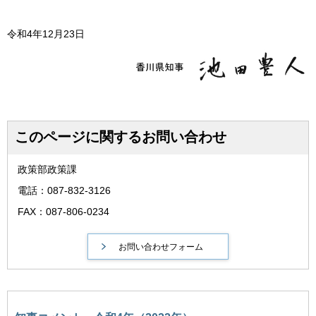
令和4年12月23日
このページに関するお問い合わせ
政策部政策課
電話：087-832-3126
FAX：087-806-0234