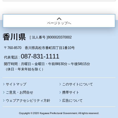
ページトップへ
[ 法人番号 ]
8000020370002
〒760-8570 香川県高松市番町四丁目1番10号
087-831-1111
代表電話 :
開庁時間 : 月曜日～金曜日・午前8時30分～午後5時15分
（休日・年末年始を除く）
サイトマップ
このサイトについて
携帯サイト
ウェブアクセシビリティ方針
広告について
Copyright © 2020 Kagawa Prefectural Government. All rights reserved.