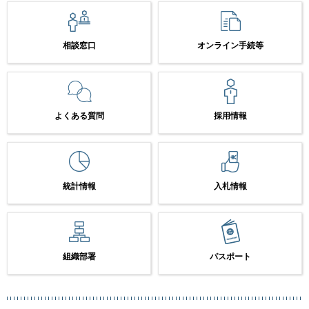
相談窓口
オンライン手続等
よくある質問
採用情報
統計情報
入札情報
組織部署
パスポート