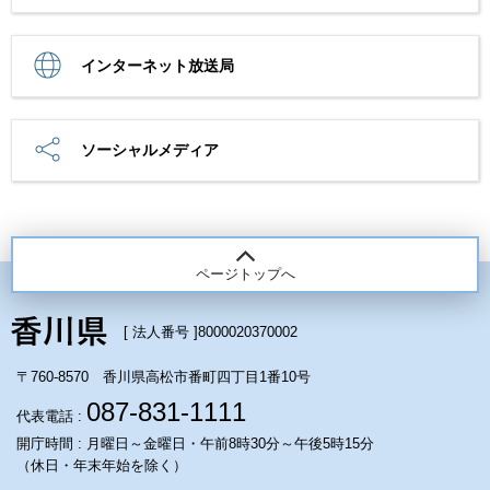
インターネット放送局
ソーシャルメディア
ページトップへ
[ 法人番号 ]
8000020370002
〒760-8570 香川県高松市番町四丁目1番10号
087-831-1111
代表電話 :
開庁時間 : 月曜日～金曜日・午前8時30分～午後5時15分
（休日・年末年始を除く）