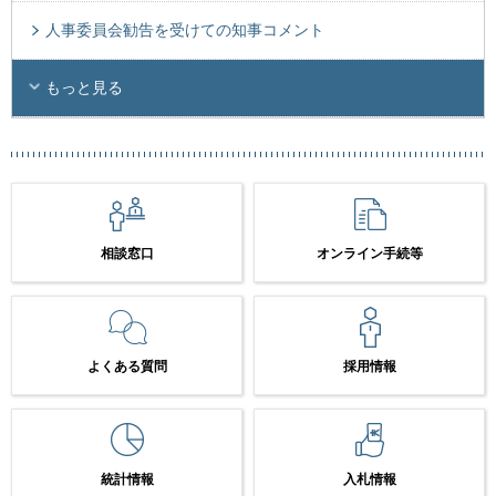
人事委員会勧告を受けての知事コメント
もっと見る
相談窓口
オンライン手続等
よくある質問
採用情報
統計情報
入札情報