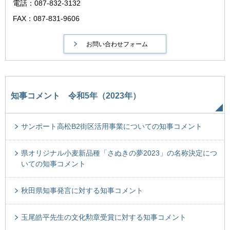
電話：087-832-3132
FAX：087-831-9606
知事コメント 令和5年（2023年）
サンポート高松B2街区活用事業についての知事コメント
県オリジナル小麦新品種「さぬきの夢2023」の名称決定につ
いての知事コメント
秋田県知事発言に対する知事コメント
玉尾皓平先生の文化勲章受賞に対する知事コメント