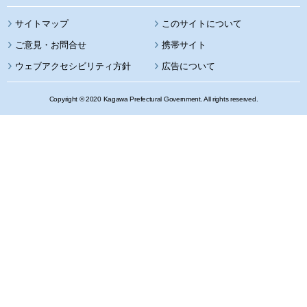
サイトマップ
このサイトについて
携帯サイト
ウェブアクセシビリティ方針
広告について
Copyright © 2020 Kagawa Prefectural Government. All rights reserved.