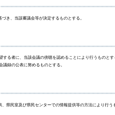
基づき、当該審議会等が決定するものとする。
希望する者に、当該会議の傍聴を認めることにより行うものとす
会議録の公表に努めるものとする。
供、県民室及び県民センターでの情報提供等の方法により行う