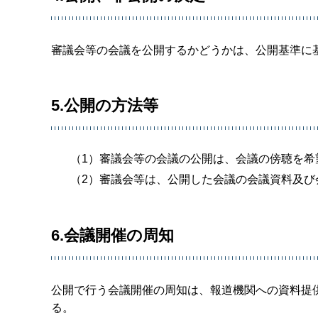
審議会等の会議を公開するかどうかは、公開基準に
5.公開の方法等
（1）審議会等の会議の公開は、会議の傍聴を
（2）審議会等は、公開した会議の会議資料及び
6.会議開催の周知
公開で行う会議開催の周知は、報道機関への資料提
る。