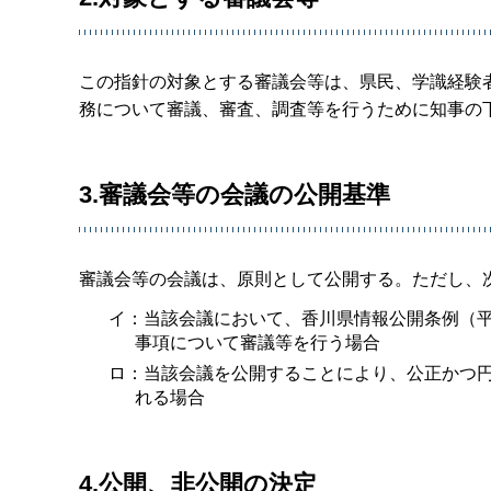
この指針の対象とする審議会等は、県民、学識経験
務について審議、審査、調査等を行うために知事の
3.審議会等の会議の公開基準
審議会等の会議は、原則として公開する。ただし、
イ：当該会議において、香川県情報公開条例（平
事項について審議等を行う場合
ロ：当該会議を公開することにより、公正かつ
れる場合
4.公開、非公開の決定