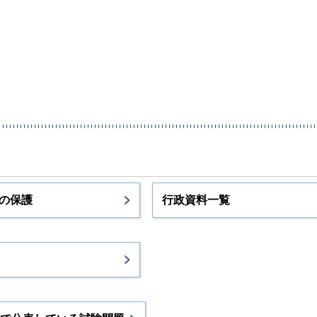
の保護
行政資料一覧