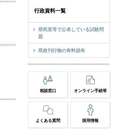
行政資料一覧
県民室等で公表している試験問
題
県政刊行物の有料頒布
相談窓口
オンライン手続等
よくある質問
採用情報