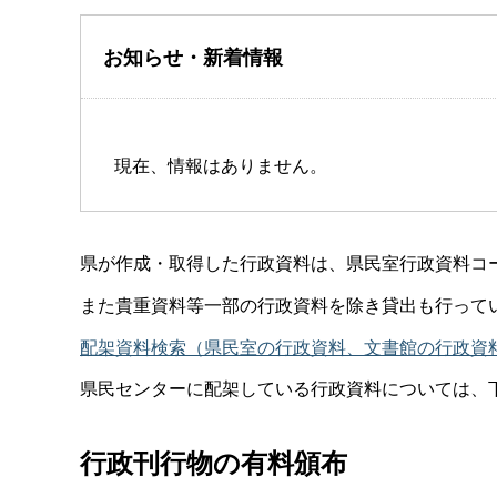
お知らせ・新着情報
現在、情報はありません。
県が作成・取得した行政資料は、県民室行政資料コ
また貴重資料等一部の行政資料を除き貸出も行ってい
配架資料検索（県民室の行政資料、文書館の行政資
県民センターに配架している行政資料については、
行政刊行物の有料頒布