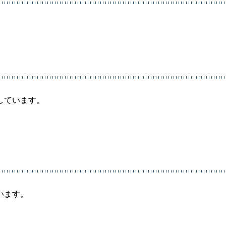
しています。
います。
。