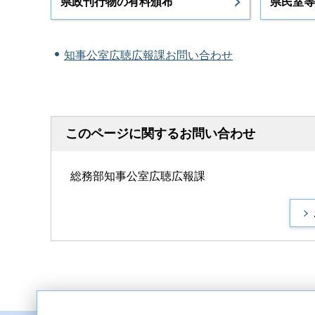
県政刊行物の有料頒布
県民室等
知事公室広聴広報課お問い合わせ
このページに関するお問い合わせ
総務部知事公室広聴広報課