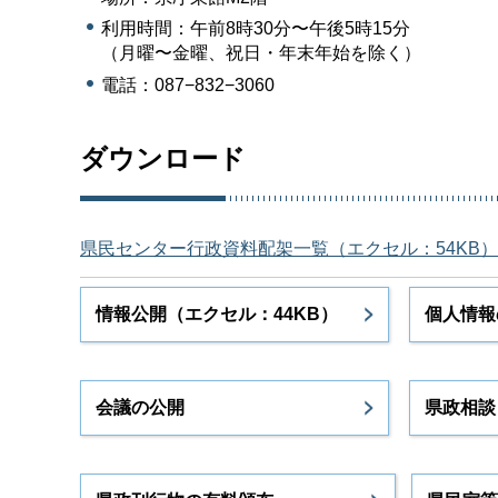
利用時間：午前8時30分〜午後5時15分
（月曜〜金曜、祝日・年末年始を除く）
電話：087−832−3060
ダウンロード
県民センター行政資料配架一覧（エクセル：54KB）
情報公開（エクセル：44KB）
個人情報
会議の公開
県政相談