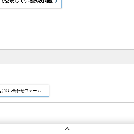
で公表している試験問題