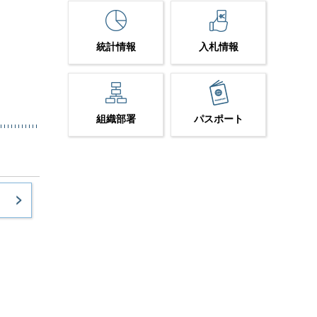
統計情報
入札情報
組織部署
パスポート