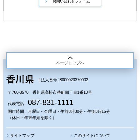
ページトップへ
[ 法人番号 ]
8000020370002
〒760-8570 香川県高松市番町四丁目1番10号
087-831-1111
代表電話 :
開庁時間 : 月曜日～金曜日・午前8時30分～午後5時15分
（休日・年末年始を除く）
サイトマップ
このサイトについて