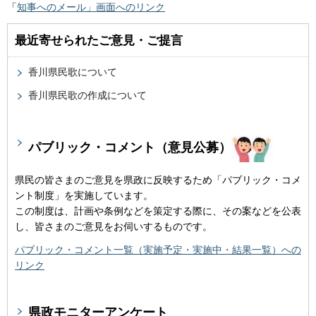
「
知事へのメール」画面へのリンク
最近寄せられたご意見・ご提言
香川県民歌について
香川県民歌の作成について
パブリック・コメント（意見公募）
県民の皆さまのご意見を県政に反映するため「パブリック・コメ
ント制度」を実施しています。
この制度は、計画や条例などを策定する際に、その案などを公表
し、皆さまのご意見をお伺いするものです。
パブリック・コメント一覧（実施予定・実施中・結果一覧）への
リンク
県政モニターアンケート