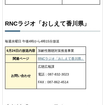
RNCラジオ「おしえて香川県」
毎週水曜日 午後4時から4時15分放送
6月24日の放送内容
加齢性難聴対策推進事業
関連ページ
RNCラジオ「おしえて香川県」
広聴広報課
電話：087-832-3023
お問い合わせ
FAX：087-862-4514