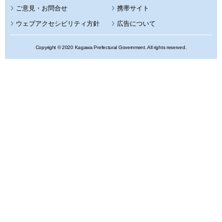
携帯サイト
ウェブアクセシビリティ方針
広告について
Copyright © 2020 Kagawa Prefectural Government. All rights reserved.