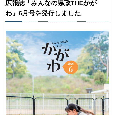
広報誌「みんなの県政THEかが
わ」6月号を発行しました