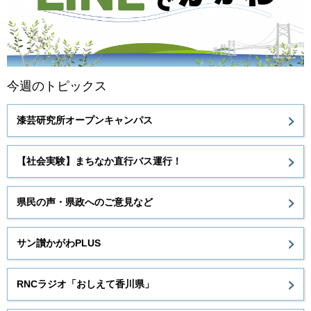
今週のトピックス
漆芸研究所オープンキャンパス
【社会実験】まちなか直行バス運行！
県民の声・県政へのご意見など
サン讃かがわPLUS
RNCラジオ「おしえて香川県」