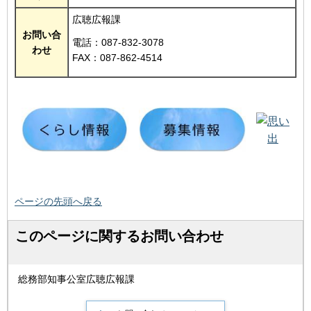
広聴広報課
お問い合
電話：087-832-3078
わせ
FAX：087-862-4514
ページの先頭へ戻る
このページに関するお問い合わせ
総務部知事公室広聴広報課