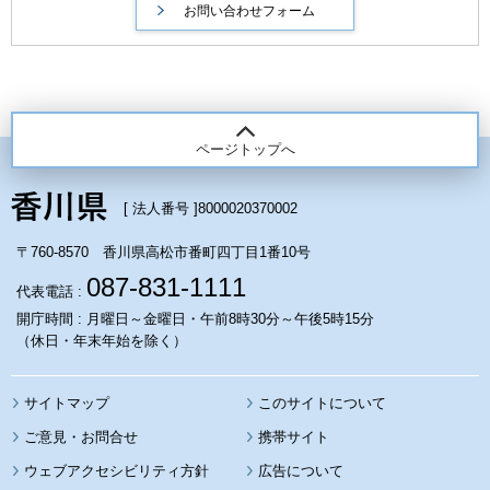
ページトップへ
[ 法人番号 ]
8000020370002
〒760-8570 香川県高松市番町四丁目1番10号
087-831-1111
代表電話 :
開庁時間 : 月曜日～金曜日・午前8時30分～午後5時15分
（休日・年末年始を除く）
サイトマップ
このサイトについて
携帯サイト
ウェブアクセシビリティ方針
広告について