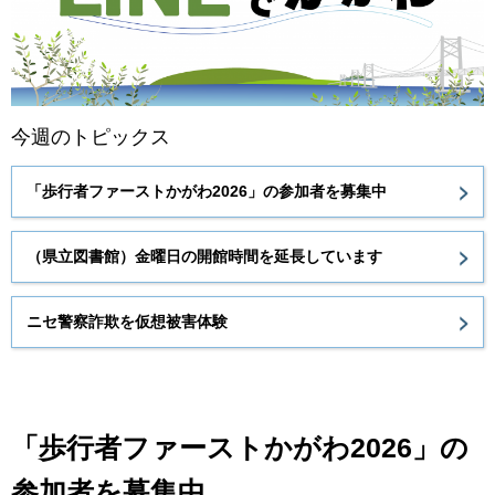
今週のトピックス
「歩行者ファーストかがわ2026」の参加者を募集中
（県立図書館）金曜日の開館時間を延長しています
ニセ警察詐欺を仮想被害体験
「歩行者ファーストかがわ2026」の
参加者を募集中