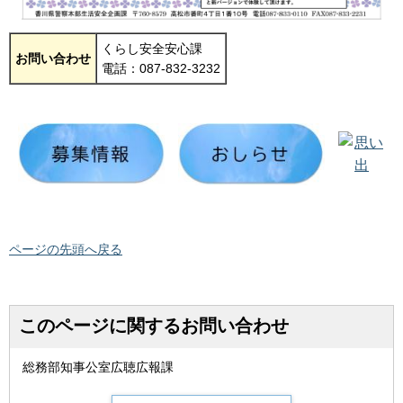
くらし安全安心課
お問い合わせ
電話：087-832-3232
ページの先頭へ戻る
このページに関するお問い合わせ
総務部知事公室広聴広報課