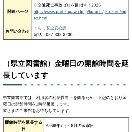
◇交通死亡事故ゼロを目指す！2026
関連ページ
https://www.pref.kagawa.lg.jp/kurashi/jiko-zero/ind
ex.html
くらし安全安心課
お問い合わせ
電話：087-832-3230
（県立図書館）金曜日の開館時間を延
長しています
県立図書館では、利用者の利便性向上を図るため、下記のとおり金
曜日の開館時間を1時間延長します。
皆さまのご来館をお待ちしています。
開館時間を延長する
令和8年7月～8月の金曜日
日