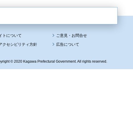
イトについて
アクセシビリティ方針
広告について
yright © 2020 Kagawa Prefectural Government. All rights reserved.