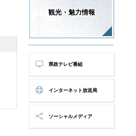
観光・魅力情報
県政テレビ番組
インターネット放送局
ソーシャルメディア