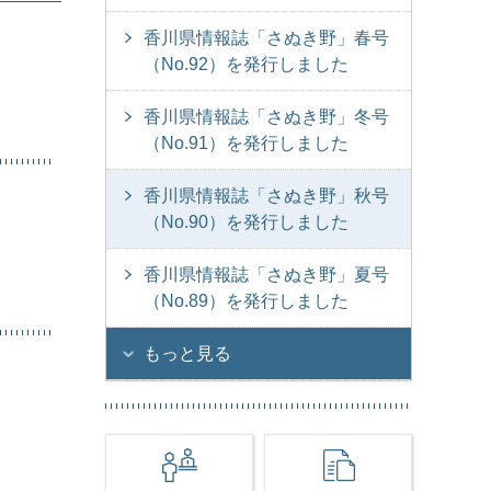
香川県情報誌「さぬき野」春号
（No.92）を発行しました
香川県情報誌「さぬき野」冬号
（No.91）を発行しました
香川県情報誌「さぬき野」秋号
（No.90）を発行しました
香川県情報誌「さぬき野」夏号
（No.89）を発行しました
もっと見る