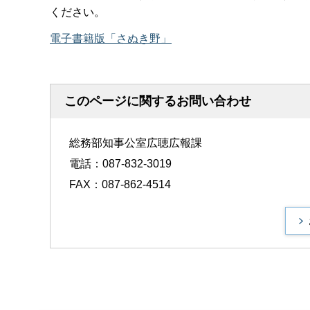
ください。
電子書籍版「さぬき野」
このページに関するお問い合わせ
総務部知事公室広聴広報課
電話：087-832-3019
FAX：087-862-4514