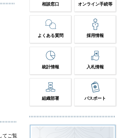
相談窓口
オンライン手続等
よくある質問
採用情報
統計情報
入札情報
組織部署
パスポート
してご覧