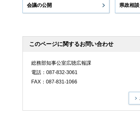
会議の公開
県政相談
このページに関するお問い合わせ
総務部知事公室広聴広報課
電話：087-832-3061
FAX：087-831-1066