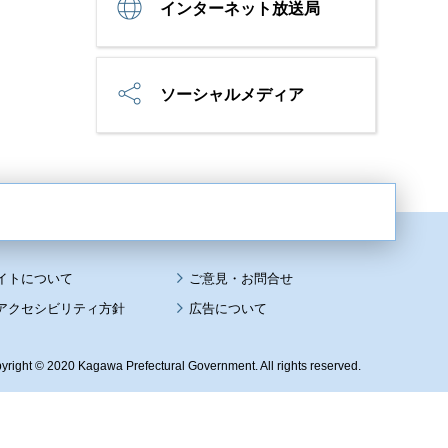
インターネット放送局
ソーシャルメディア
イトについて
アクセシビリティ方針
広告について
yright © 2020 Kagawa Prefectural Government. All rights reserved.