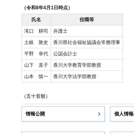
（令和8年4月1日時点）
氏名
役職等
滝口 耕司
弁護士
土岐 敦史
香川県社会福祉協議会常務理事
平野 幸代
公認会計士
山下 直子
香川大学教育学部教授
山本 慎一
香川大学法学部教授
（五十音順）
情報公開
個人情報