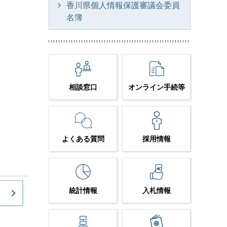
香川県個人情報保護審議会委員
名簿
相談窓口
オンライン手続等
よくある質問
採用情報
統計情報
入札情報