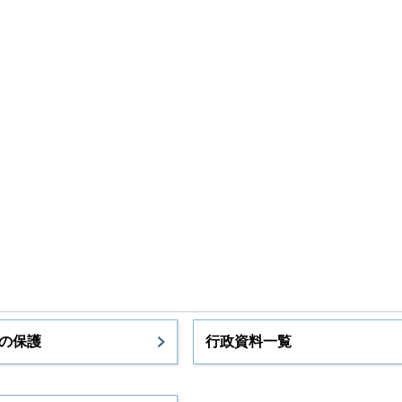
の保護
行政資料一覧