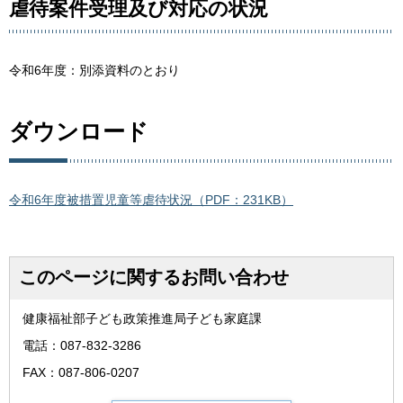
虐待案件受理及び対応の状況
令和6年度：別添資料のとおり
ダウンロード
令和6年度被措置児童等虐待状況（PDF：231KB）
このページに関するお問い合わせ
健康福祉部子ども政策推進局子ども家庭課
電話：087-832-3286
FAX：087-806-0207