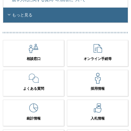
もっと見る
相談窓口
オンライン手続等
よくある質問
採用情報
統計情報
入札情報