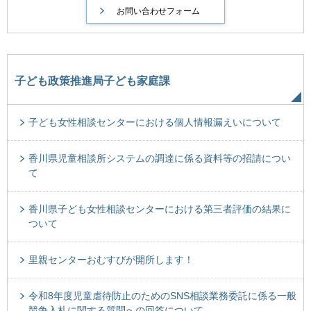
子ども政策推進局子ども家庭課
子ども女性相談センターにおける個人情報漏えいについて
香川県児童相談所システムの調達に係る資料等の招請につい
て
香川県子ども女性相談センターにおける第三者評価の結果に
ついて
里親センターおむすびが開所します！
令和8年度児童虐待防止のためのSNS相談業務委託に係る一般
競争入札に関する質問への回答について