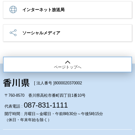
インターネット放送局
ソーシャルメディア
ページトップへ
[ 法人番号 ]
8000020370002
〒760-8570 香川県高松市番町四丁目1番10号
087-831-1111
代表電話 :
開庁時間 : 月曜日～金曜日・午前8時30分～午後5時15分
（休日・年末年始を除く）