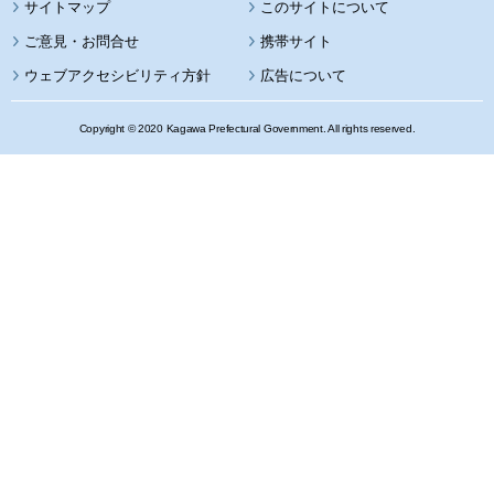
サイトマップ
このサイトについて
携帯サイト
ウェブアクセシビリティ方針
広告について
Copyright © 2020 Kagawa Prefectural Government. All rights reserved.